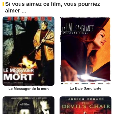
Si vous aimez ce film, vous pourriez
aimer ...
La Baie Sanglante
Le Messager de la mort