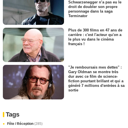
Schwarzenegger n’a pas eu le
droit de doubler son propre
personnage dans la saga
Terminator
Plus de 300 films en 47 ans de
carrière : c'est l'acteur qu'on a
le plus vu dans le cinéma
français !
"Je remboursais mes dettes" :
Gary Oldman se montre très
dur avec ce film de science-
fiction pourtant brillant et qui a
généré 7 millions d'entrées à sa
sortie
Tags
Fête / Réception
(285)