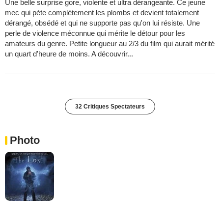
Une belle surprise gore, violente et ultra dérangeante. Ce jeune
mec qui pète complètement les plombs et devient totalement
dérangé, obsédé et qui ne supporte pas qu'on lui résiste. Une
perle de violence méconnue qui mérite le détour pour les
amateurs du genre. Petite longueur au 2/3 du film qui aurait mérité
un quart d'heure de moins. A découvrir...
32 Critiques Spectateurs
Photo