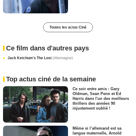
Toutes les actus Ciné
Ce film dans d'autres pays
Jack Ketchum's The Lost
(Allemagne)
Top actus ciné de la semaine
Ce soir entre amis : Gary
Oldman, Sean Penn et Ed
Harris dans l'un des meilleurs
thrillers des années 90
injustement oublié !
Même si l’allemand est sa
langue maternelle, Arnold