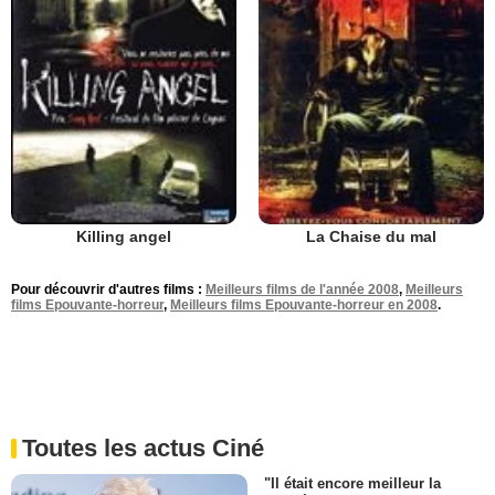
Killing angel
La Chaise du mal
Pour découvrir d'autres films :
Meilleurs films de l'année 2008
,
Meilleurs
films Epouvante-horreur
,
Meilleurs films Epouvante-horreur en 2008
.
Toutes les actus Ciné
"Il était encore meilleur la