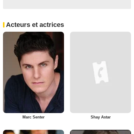
Acteurs et actrices
Marc Senter
Shay Astar