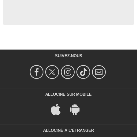
SUIVEZ-NOUS
ALLOCINÉ SUR MOBILE
ALLOCINÉ À L'ÉTRANGER