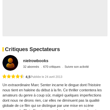
Critiques Spectateurs
nielrowbooks
32 abonnés
670 critiques
Suivre son activité
4,5
Publiée le 24 avril 2013
Un extraordinaire Marc Senter incarne le dingue dont l'histoire
nous tient en haleine du début à la fin. Ce thriller contentera les
amateurs du genre à coup sûr, malgré quelques imperfections
dont nous ne dirons rien, car elles ne diminuent pas la qualité
globale de ce film qui se distingue par une mise en scène