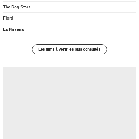
The Dog Stars
Fjord
La Nirvana
Les films à venir les plus consultés