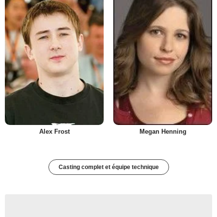
Alex Frost
Megan Henning
Casting complet et équipe technique