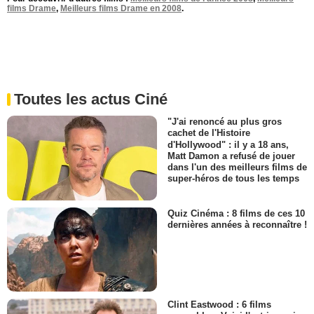
films Drame
,
Meilleurs films Drame en 2008
.
Toutes les actus Ciné
"J'ai renoncé au plus gros
cachet de l'Histoire
d'Hollywood" : il y a 18 ans,
Matt Damon a refusé de jouer
dans l'un des meilleurs films de
super-héros de tous les temps
Quiz Cinéma : 8 films de ces 10
dernières années à reconnaître !
Clint Eastwood : 6 films