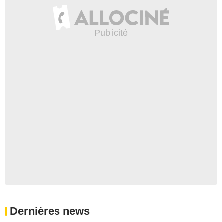
Dernières news