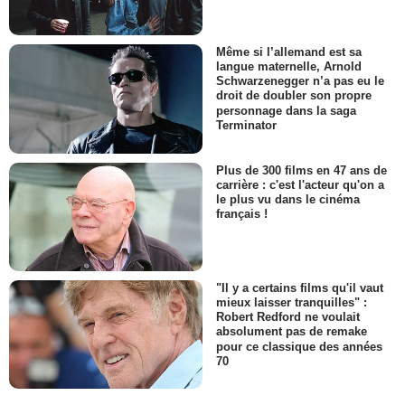
Même si l’allemand est sa
langue maternelle, Arnold
Schwarzenegger n’a pas eu le
droit de doubler son propre
personnage dans la saga
Terminator
Plus de 300 films en 47 ans de
carrière : c'est l'acteur qu'on a
le plus vu dans le cinéma
français !
"Il y a certains films qu'il vaut
mieux laisser tranquilles" :
Robert Redford ne voulait
absolument pas de remake
pour ce classique des années
70