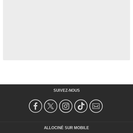
SUIVEZ-NOUS
ALLOCINÉ SUR MOBILE