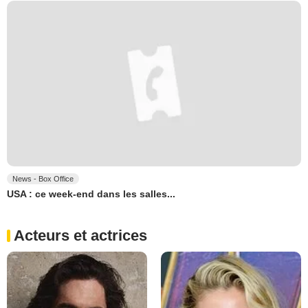
News - Box Office
USA : ce week-end dans les salles...
Acteurs et actrices