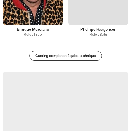
Enrique Murciano
Phellipe Haagensen
Rôle : Iñigo
Rôle : Batú
Casting complet et équipe technique