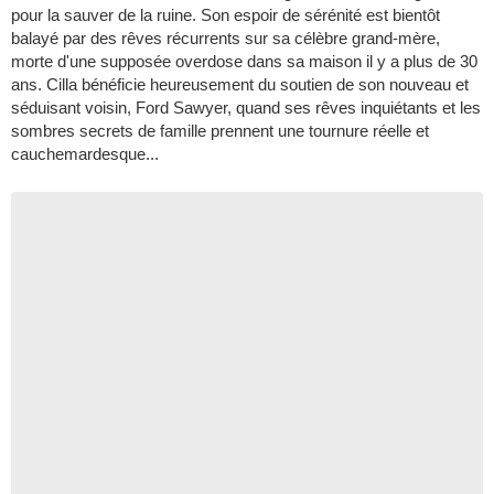
pour la sauver de la ruine. Son espoir de sérénité est bientôt
balayé par des rêves récurrents sur sa célèbre grand-mère,
morte d'une supposée overdose dans sa maison il y a plus de 30
ans. Cilla bénéficie heureusement du soutien de son nouveau et
séduisant voisin, Ford Sawyer, quand ses rêves inquiétants et les
sombres secrets de famille prennent une tournure réelle et
cauchemardesque...