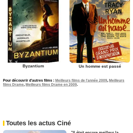
Byzantium
Un homme est passé
Pour découvrir d'autres films :
Meilleurs films de l'année 2009
,
Meilleurs
films Drame
,
Meilleurs films Drame en 2009
.
Toutes les actus Ciné
"Il était encore meilleur la