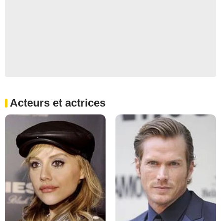
Acteurs et actrices