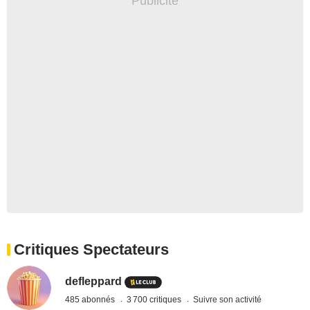
Critiques Spectateurs
defleppard
485 abonnés
3 700 critiques
Suivre son activité