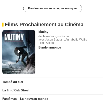
Bandes-annonces à ne pas manquer
Films Prochainement au Cinéma
Mutiny
de Jean-François Richet
avec Jason Statham, Annabelle Wallis
Film - Action
Bande-annonce
Tombé du ciel
La fin d’Oak Street
Fantômas – Le nouveau monde