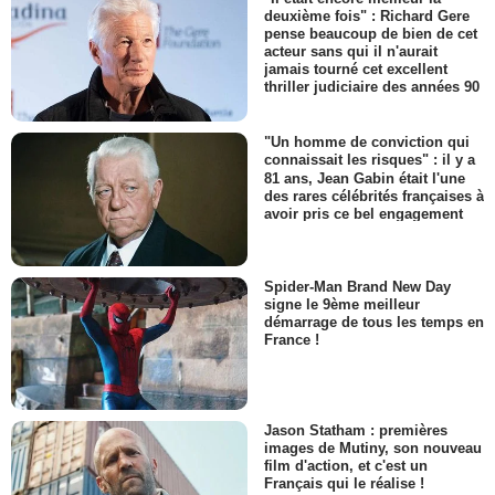
deuxième fois" : Richard Gere
pense beaucoup de bien de cet
acteur sans qui il n'aurait
jamais tourné cet excellent
thriller judiciaire des années 90
"Un homme de conviction qui
connaissait les risques" : il y a
81 ans, Jean Gabin était l'une
des rares célébrités françaises à
avoir pris ce bel engagement
Spider-Man Brand New Day
signe le 9ème meilleur
démarrage de tous les temps en
France !
Jason Statham : premières
images de Mutiny, son nouveau
film d'action, et c'est un
Français qui le réalise !