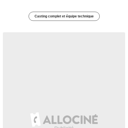
Casting complet et équipe technique