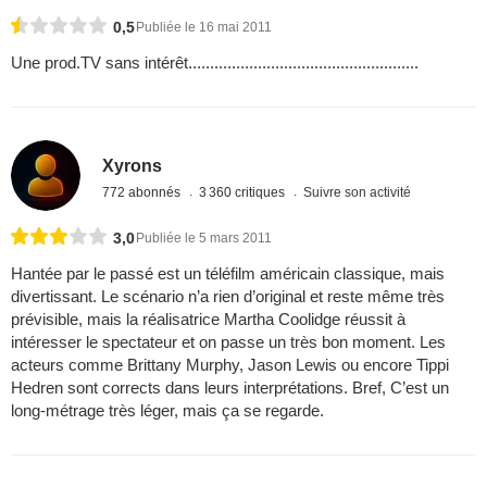
0,5
Publiée le 16 mai 2011
Une prod.TV sans intérêt.....................................................
Xyrons
772 abonnés
3 360 critiques
Suivre son activité
3,0
Publiée le 5 mars 2011
Hantée par le passé est un téléfilm américain classique, mais
divertissant. Le scénario n’a rien d’original et reste même très
prévisible, mais la réalisatrice Martha Coolidge réussit à
intéresser le spectateur et on passe un très bon moment. Les
acteurs comme Brittany Murphy, Jason Lewis ou encore Tippi
Hedren sont corrects dans leurs interprétations. Bref, C’est un
long-métrage très léger, mais ça se regarde.