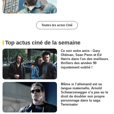
Toutes les actus Ciné
Top actus ciné de la semaine
Ce soir entre amis : Gary
Oldman, Sean Penn et Ed
Harris dans l'un des meilleurs
thrillers des années 90
injustement oublié !
Même si l’allemand est sa
langue maternelle, Arnold
Schwarzenegger n’a pas eu le
droit de doubler son propre
personnage dans la saga
Terminator