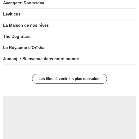
Avengers: Doomsday
Leviticus
La Maison de nos rêves
The Dog Stars
Le Royaume d'Orïsha
Jumanji : Bienvenue dans notre monde
Les films à venir les plus consultés