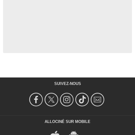
SUIVEZ-NOUS
ALLOCINÉ SUR MOBILE