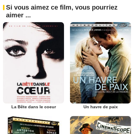
Si vous aimez ce film, vous pourriez
aimer ...
La Bête dans le coeur
Un havre de paix