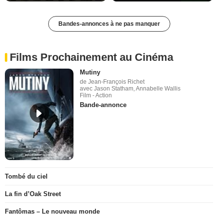
Bandes-annonces à ne pas manquer
Films Prochainement au Cinéma
Mutiny
de Jean-François Richet
avec Jason Statham, Annabelle Wallis
Film - Action
Bande-annonce
Tombé du ciel
La fin d’Oak Street
Fantômas – Le nouveau monde