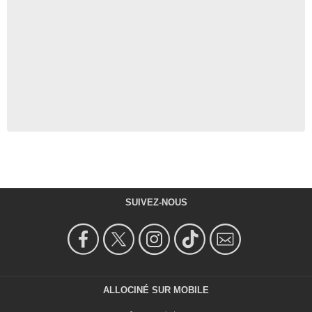
SUIVEZ-NOUS
ALLOCINÉ SUR MOBILE