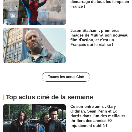
démarrage de tous les temps en
France !
Jason Statham : premières
images de Mutiny, son nouveau
film d'action, et c'est un
Français qui le réalise !
Toutes les actus Ciné
Top actus ciné de la semaine
Ce soir entre amis : Gary
Oldman, Sean Penn et Ed
Harris dans l'un des meilleurs
thrillers des années 90
injustement oublié !