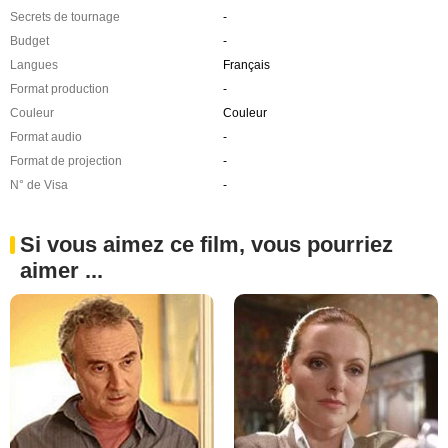
Secrets de tournage
-
Budget
-
Langues
Français
Format production
-
Couleur
Couleur
Format audio
-
Format de projection
-
N° de Visa
-
Si vous aimez ce film, vous pourriez
aimer ...