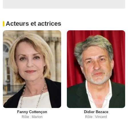
Acteurs et actrices
Fanny Cottençon
Didier Bezace
Rôle : Marion
Rôle : Vincent