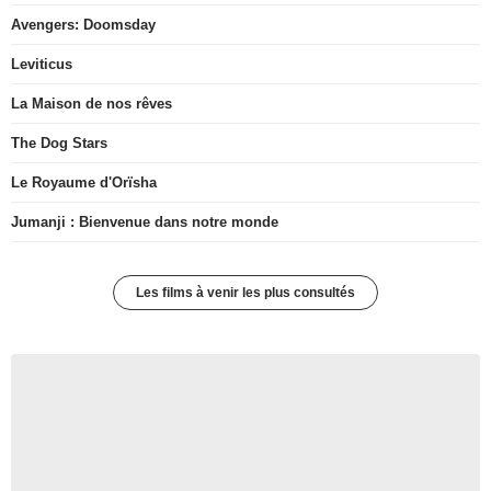
Avengers: Doomsday
Leviticus
La Maison de nos rêves
The Dog Stars
Le Royaume d'Orïsha
Jumanji : Bienvenue dans notre monde
Les films à venir les plus consultés