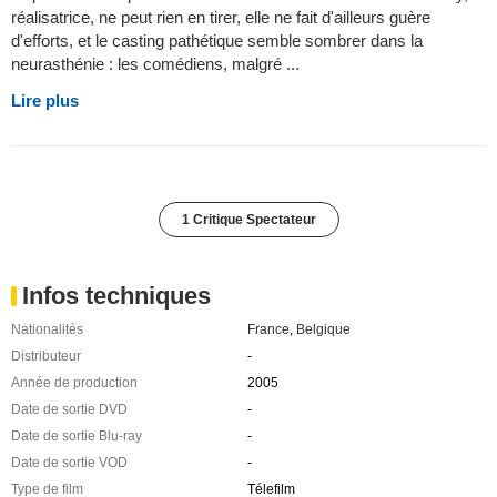
réalisatrice, ne peut rien en tirer, elle ne fait d'ailleurs guère
d'efforts, et le casting pathétique semble sombrer dans la
neurasthénie : les comédiens, malgré ...
Lire plus
1 Critique Spectateur
Infos techniques
Nationalités
France
,
Belgique
Distributeur
-
Année de production
2005
Date de sortie DVD
-
Date de sortie Blu-ray
-
Date de sortie VOD
-
Type de film
Télefilm