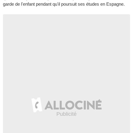
garde de l'enfant pendant qu'il poursuit ses études en Espagne.