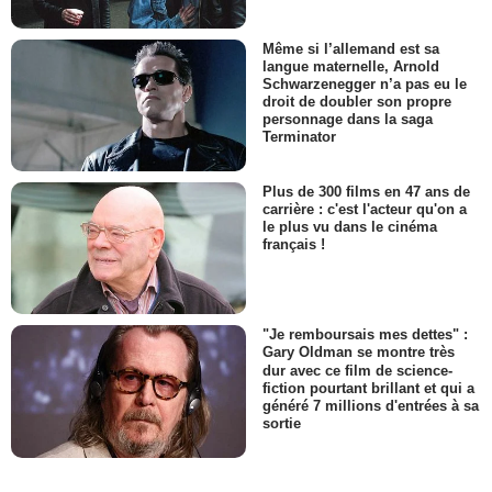
Même si l’allemand est sa
langue maternelle, Arnold
Schwarzenegger n’a pas eu le
droit de doubler son propre
personnage dans la saga
Terminator
Plus de 300 films en 47 ans de
carrière : c'est l'acteur qu'on a
le plus vu dans le cinéma
français !
"Je remboursais mes dettes" :
Gary Oldman se montre très
dur avec ce film de science-
fiction pourtant brillant et qui a
généré 7 millions d'entrées à sa
sortie