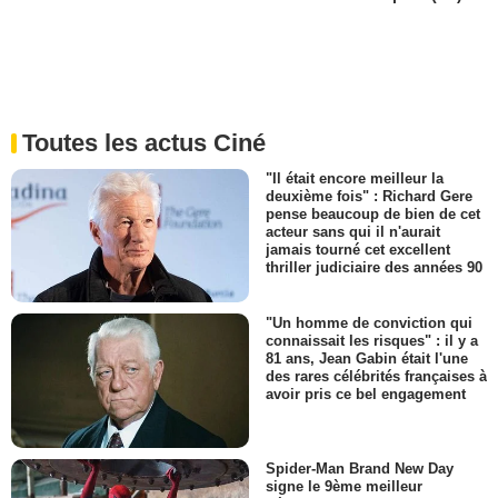
Toutes les actus Ciné
"Il était encore meilleur la
deuxième fois" : Richard Gere
pense beaucoup de bien de cet
acteur sans qui il n'aurait
jamais tourné cet excellent
thriller judiciaire des années 90
"Un homme de conviction qui
connaissait les risques" : il y a
81 ans, Jean Gabin était l'une
des rares célébrités françaises à
avoir pris ce bel engagement
Spider-Man Brand New Day
signe le 9ème meilleur