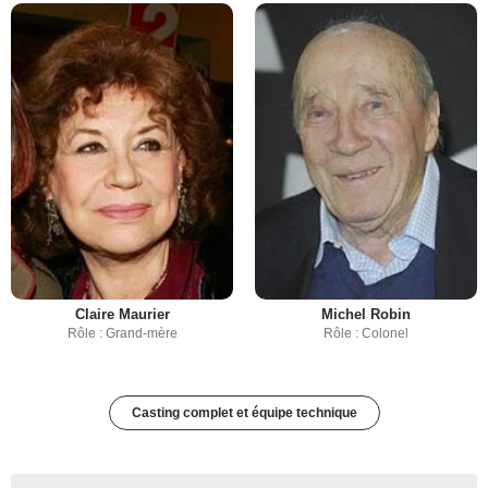
Claire Maurier
Michel Robin
Rôle : Grand-mère
Rôle : Colonel
Casting complet et équipe technique