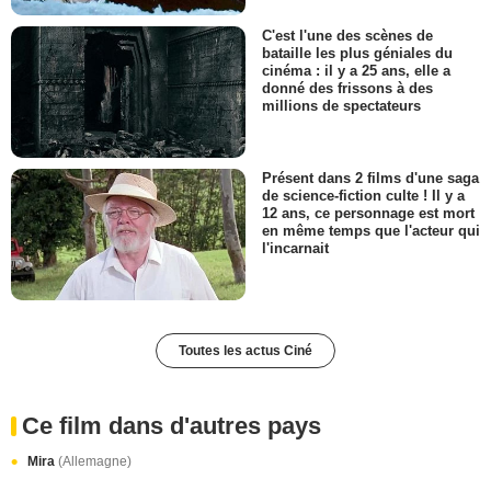
C'est l'une des scènes de
bataille les plus géniales du
cinéma : il y a 25 ans, elle a
donné des frissons à des
millions de spectateurs
Présent dans 2 films d'une saga
de science-fiction culte ! Il y a
12 ans, ce personnage est mort
en même temps que l'acteur qui
l'incarnait
Toutes les actus Ciné
Ce film dans d'autres pays
Mira
(Allemagne)