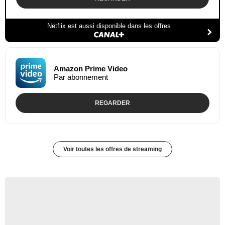
Netflix est aussi disponible dans les offres
Amazon Prime Video
Par abonnement
REGARDER
Voir toutes les offres de streaming