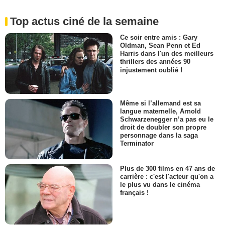
Top actus ciné de la semaine
Ce soir entre amis : Gary
Oldman, Sean Penn et Ed
Harris dans l'un des meilleurs
thrillers des années 90
injustement oublié !
Même si l’allemand est sa
langue maternelle, Arnold
Schwarzenegger n’a pas eu le
droit de doubler son propre
personnage dans la saga
Terminator
Plus de 300 films en 47 ans de
carrière : c'est l'acteur qu'on a
le plus vu dans le cinéma
français !