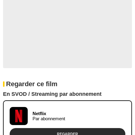
Regarder ce film
En SVOD / Streaming par abonnement
Netflix
Par abonnement
REGARDER