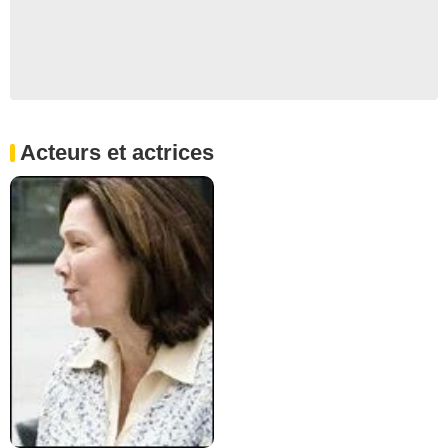
Acteurs et actrices