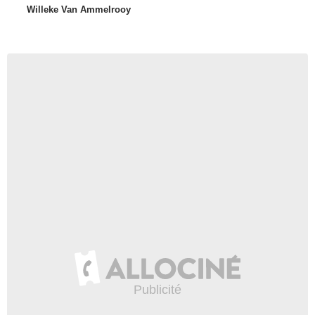
Willeke Van Ammelrooy