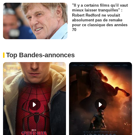
"Il y a certains films qu'il vaut
mieux laisser tranquilles" :
Robert Redford ne voulait
absolument pas de remake
pour ce classique des années
70
Top Bandes-annonces