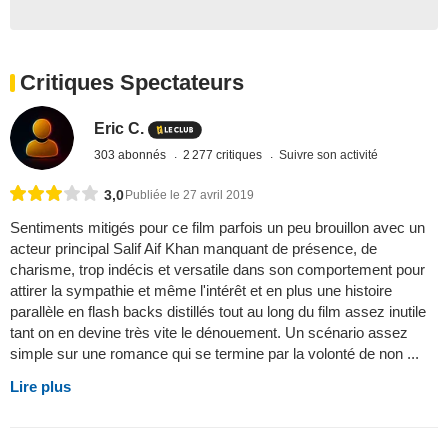
Critiques Spectateurs
Eric C.
303 abonnés
2 277 critiques
Suivre son activité
3,0
Publiée le 27 avril 2019
Sentiments mitigés pour ce film parfois un peu brouillon avec un
acteur principal Salif Aif Khan manquant de présence, de
charisme, trop indécis et versatile dans son comportement pour
attirer la sympathie et même l'intérêt et en plus une histoire
parallèle en flash backs distillés tout au long du film assez inutile
tant on en devine très vite le dénouement. Un scénario assez
simple sur une romance qui se termine par la volonté de non ...
Lire plus