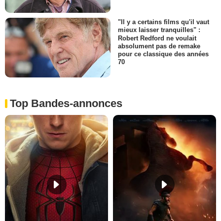
"Il y a certains films qu'il vaut
mieux laisser tranquilles" :
Robert Redford ne voulait
absolument pas de remake
pour ce classique des années
70
Top Bandes-annonces