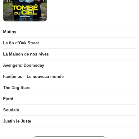
Mutiny
La fin d’Oak Street
La Maison de nos rêves
Avengers: Doomsday
Fantômas – Le nouveau monde
The Dog Stars
Fjord
Soudain
Justin le Juste