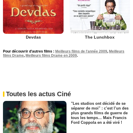
Devdas
The Lunchbox
Pour découvrir d'autres films :
Meilleurs films de l'année 2009
,
Meilleurs
films Drame
,
Meilleurs films Drame en 2009
.
Toutes les actus Ciné
"Les studios ont décidé de se
séparer de moi" : c’est l’un des
plus grands films de guerre de
tous les temps… Mais Francis
Ford Coppola en a été viré !