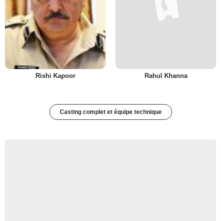
Rishi Kapoor
Rahul Khanna
Casting complet et équipe technique