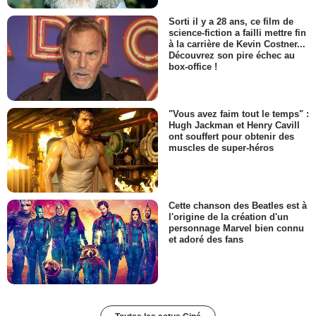
Sorti il y a 28 ans, ce film de
science-fiction a failli mettre fin
à la carrière de Kevin Costner...
Découvrez son pire échec au
box-office !
"Vous avez faim tout le temps" :
Hugh Jackman et Henry Cavill
ont souffert pour obtenir des
muscles de super-héros
Cette chanson des Beatles est à
l'origine de la création d'un
personnage Marvel bien connu
et adoré des fans