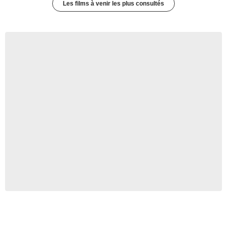
Les films à venir les plus consultés