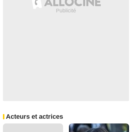
Acteurs et actrices