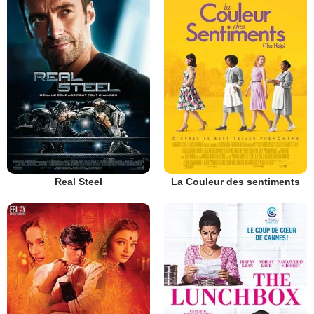
Real Steel
La Couleur des sentiments