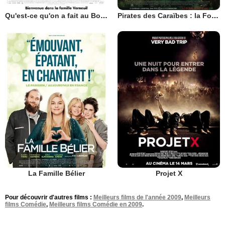
Qu'est-ce qu'on a fait au Bon Dieu?
Pirates des Caraïbes : la Fontaine de Jouvence
La Famille Bélier
Projet X
Pour découvrir d'autres films :
Meilleurs films de l'année 2009
,
Meilleurs
films Comédie
,
Meilleurs films Comédie en 2009
.