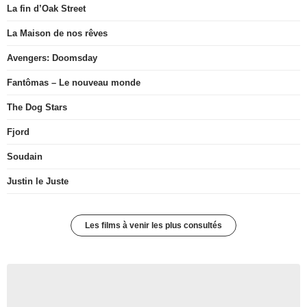
La fin d’Oak Street
La Maison de nos rêves
Avengers: Doomsday
Fantômas – Le nouveau monde
The Dog Stars
Fjord
Soudain
Justin le Juste
Les films à venir les plus consultés