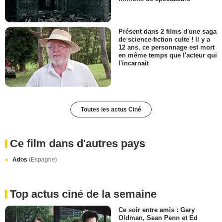
Présent dans 2 films d'une saga
de science-fiction culte ! Il y a
12 ans, ce personnage est mort
en même temps que l'acteur qui
l'incarnait
Toutes les actus Ciné
Ce film dans d'autres pays
Ados
(Espagne)
Top actus ciné de la semaine
Ce soir entre amis : Gary
Oldman, Sean Penn et Ed