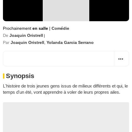
Prochainement
en salle
|
Comédie
De
Joaquin Oristrell
|
Par
Joaquin Oristrell
,
Yolanda Garcia Serrano
Synopsis
L'histoire de trois jeunes gens issus de milieux différents et qui, le
temps d'un été, vont apprendre à voler de leurs propres ailes.