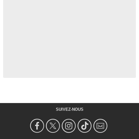
SUIVEZ-NOUS