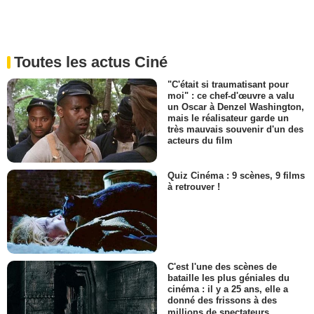
Toutes les actus Ciné
"C'était si traumatisant pour
moi" : ce chef-d'œuvre a valu
un Oscar à Denzel Washington,
mais le réalisateur garde un
très mauvais souvenir d'un des
acteurs du film
Quiz Cinéma : 9 scènes, 9 films
à retrouver !
C'est l'une des scènes de
bataille les plus géniales du
cinéma : il y a 25 ans, elle a
donné des frissons à des
millions de spectateurs