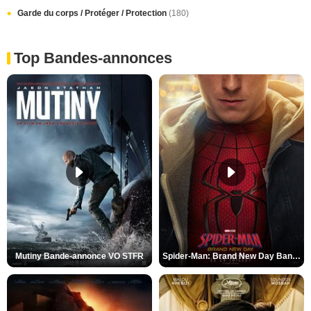
Garde du corps / Protéger / Protection
(180)
Top Bandes-annonces
Mutiny Bande-annonce VO STFR
Spider-Man: Brand New Day Bande-annonce VO STFR