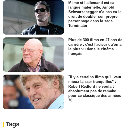
Même si l’allemand est sa
langue maternelle, Arnold
Schwarzenegger n’a pas eu le
droit de doubler son propre
personnage dans la saga
Terminator
Plus de 300 films en 47 ans de
carrière : c'est l'acteur qu'on a
le plus vu dans le cinéma
français !
"Il y a certains films qu'il vaut
mieux laisser tranquilles" :
Robert Redford ne voulait
absolument pas de remake
pour ce classique des années
70
Tags