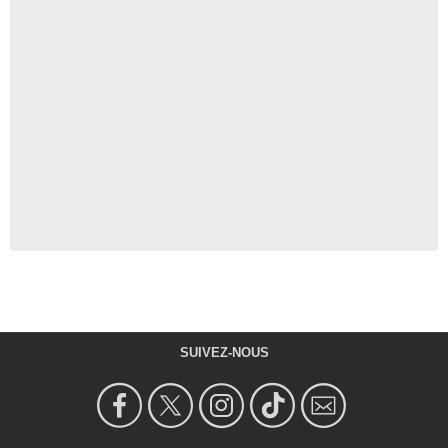
SUIVEZ-NOUS