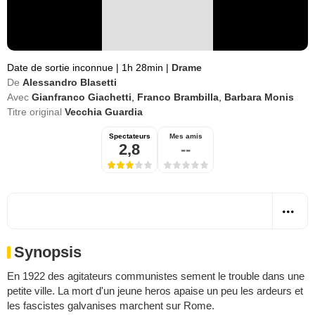
Date de sortie inconnue
|
1h 28min
|
Drame
De
Alessandro Blasetti
Avec
Gianfranco Giachetti
,
Franco Brambilla
,
Barbara Monis
Titre original
Vecchia Guardia
Spectateurs
Mes amis
2,8
--
Synopsis
En 1922 des agitateurs communistes sement le trouble dans une
petite ville. La mort d'un jeune heros apaise un peu les ardeurs et
les fascistes galvanises marchent sur Rome.