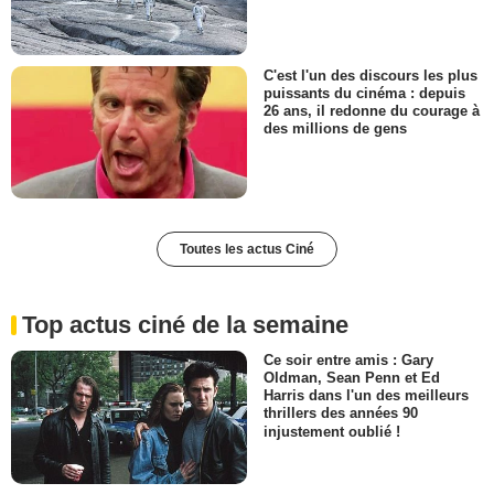
C'est l'un des discours les plus
puissants du cinéma : depuis
26 ans, il redonne du courage à
des millions de gens
Toutes les actus Ciné
Top actus ciné de la semaine
Ce soir entre amis : Gary
Oldman, Sean Penn et Ed
Harris dans l'un des meilleurs
thrillers des années 90
injustement oublié !