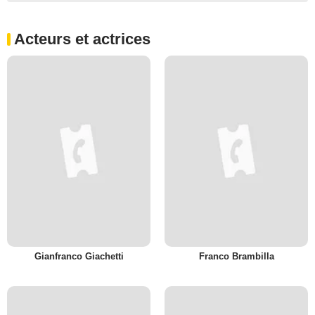
Acteurs et actrices
Gianfranco Giachetti
Franco Brambilla