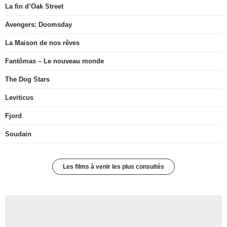
La fin d’Oak Street
Avengers: Doomsday
La Maison de nos rêves
Fantômas – Le nouveau monde
The Dog Stars
Leviticus
Fjord
Soudain
Les films à venir les plus consultés