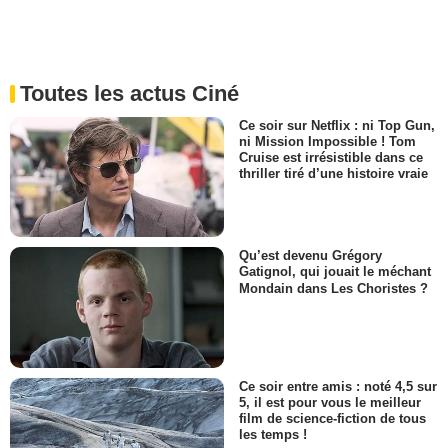
Toutes les actus Ciné
Ce soir sur Netflix : ni Top Gun,
ni Mission Impossible ! Tom
Cruise est irrésistible dans ce
thriller tiré d’une histoire vraie
Qu’est devenu Grégory
Gatignol, qui jouait le méchant
Mondain dans Les Choristes ?
Ce soir entre amis : noté 4,5 sur
5, il est pour vous le meilleur
film de science-fiction de tous
les temps !