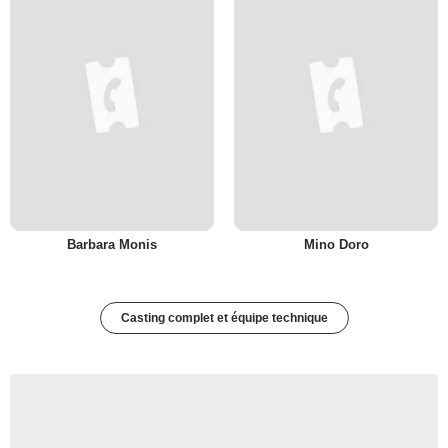
Barbara Monis
Mino Doro
Casting complet et équipe technique