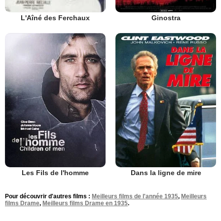
Ginostra
L'Aîné des Ferchaux
Les Fils de l'homme
Dans la ligne de mire
Pour découvrir d'autres films :
Meilleurs films de l'année 1935
,
Meilleurs
films Drame
,
Meilleurs films Drame en 1935
.