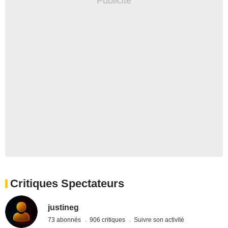
Critiques Spectateurs
justineg
73 abonnés
906 critiques
Suivre son activité