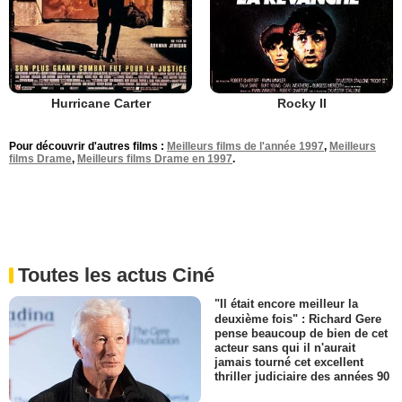
Hurricane Carter
Rocky II
Pour découvrir d'autres films :
Meilleurs films de l'année 1997
,
Meilleurs
films Drame
,
Meilleurs films Drame en 1997
.
Toutes les actus Ciné
"Il était encore meilleur la
deuxième fois" : Richard Gere
pense beaucoup de bien de cet
acteur sans qui il n'aurait
jamais tourné cet excellent
thriller judiciaire des années 90