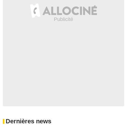
Dernières news