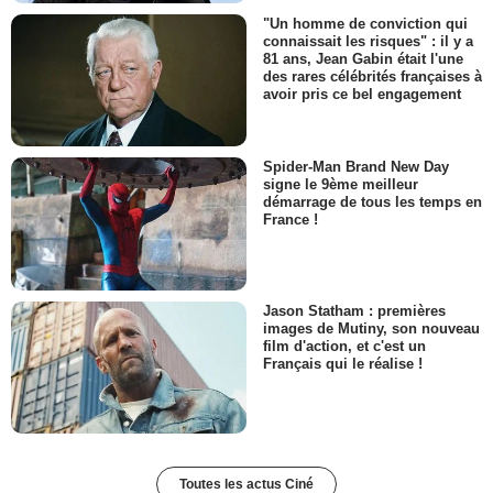
"Un homme de conviction qui
connaissait les risques" : il y a
81 ans, Jean Gabin était l'une
des rares célébrités françaises à
avoir pris ce bel engagement
Spider-Man Brand New Day
signe le 9ème meilleur
démarrage de tous les temps en
France !
Jason Statham : premières
images de Mutiny, son nouveau
film d'action, et c'est un
Français qui le réalise !
Toutes les actus Ciné