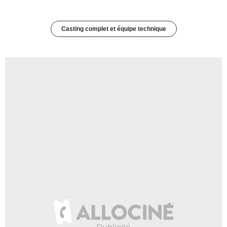
Casting complet et équipe technique