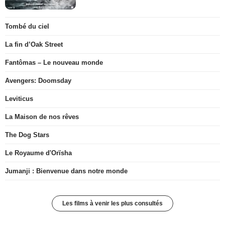
Tombé du ciel
La fin d’Oak Street
Fantômas – Le nouveau monde
Avengers: Doomsday
Leviticus
La Maison de nos rêves
The Dog Stars
Le Royaume d'Orïsha
Jumanji : Bienvenue dans notre monde
Les films à venir les plus consultés