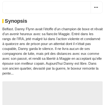
Synopsis
Belfast. Danny Flynn avait l'étoffe d'un champion de boxe et rêvait
d'un avenir heureux avec sa fiancée Maggie. Entré dans les
rangs de l'IRA, jeté malgré lui dans l'action violente et condamné
à quatorze ans de prison pour un attentat dont il n'était pas
coupable, Danny garda le silence. Il ne livra aucun de ses
compagnons de lutte, mais prit des distances avec eux comme
avec son passé, et rendit sa liberté à Maggie en acceptant qu'elle
épouse son meilleur copain. Aujourd'hui Danny est libre. Dans
son ancien quartier, devasté par la guerre, le boxeur remonte la
pente...