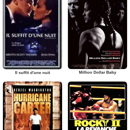
Million Dollar Baby
Il suffit d'une nuit