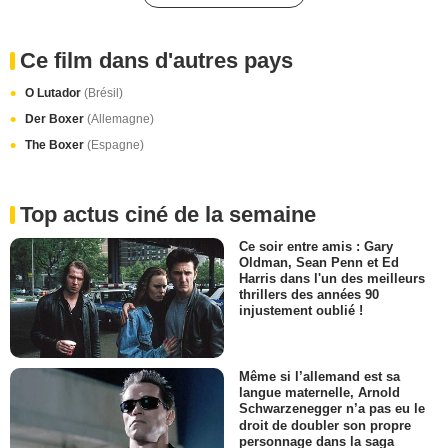
Ce film dans d'autres pays
O Lutador
(Brésil)
Der Boxer
(Allemagne)
The Boxer
(Espagne)
Top actus ciné de la semaine
Ce soir entre amis : Gary
Oldman, Sean Penn et Ed
Harris dans l'un des meilleurs
thrillers des années 90
injustement oublié !
Même si l’allemand est sa
langue maternelle, Arnold
Schwarzenegger n’a pas eu le
droit de doubler son propre
personnage dans la saga