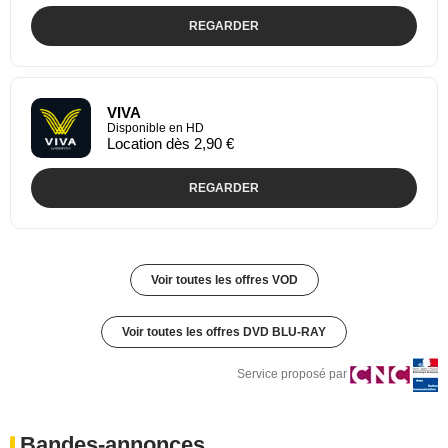
REGARDER
VIVA
Disponible en HD
Location dès 2,90 €
REGARDER
Voir toutes les offres VOD
Voir toutes les offres DVD BLU-RAY
Service proposé par
Bandes-annonces