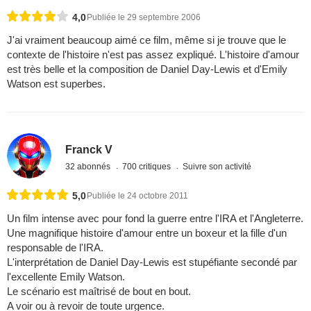
4,0
Publiée le 29 septembre 2006
J'ai vraiment beaucoup aimé ce film, même si je trouve que le
contexte de l'histoire n'est pas assez expliqué. L'histoire d'amour
est très belle et la composition de Daniel Day-Lewis et d'Emily
Watson est superbes.
Franck V
32 abonnés
700 critiques
Suivre son activité
5,0
Publiée le 24 octobre 2011
Un film intense avec pour fond la guerre entre l'IRA et l'Angleterre.
Une magnifique histoire d'amour entre un boxeur et la fille d'un
responsable de l'IRA.
L'interprétation de Daniel Day-Lewis est stupéfiante secondé par
l'excellente Emily Watson.
Le scénario est maîtrisé de bout en bout.
A voir ou à revoir de toute urgence.