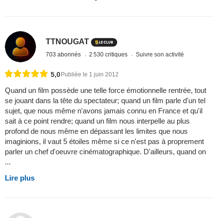
TTNOUGAT
703 abonnés
2 530 critiques
Suivre son activité
5,0
Publiée le 1 juin 2012
Quand un film possède une telle force émotionnelle rentrée, tout
se jouant dans la tête du spectateur; quand un film parle d'un tel
sujet, que nous même n'avons jamais connu en France et qu'il
sait à ce point rendre; quand un film nous interpelle au plus
profond de nous même en dépassant les limites que nous
imaginions, il vaut 5 étoiles même si ce n'est pas à proprement
parler un chef d'oeuvre cinématographique. D'ailleurs, quand on
...
Lire plus