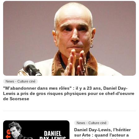
News - Culture ciné
"M’abandonner dans mes rôles" : il y a 23 ans, Daniel Day-
Lewis a pris de gros risques physiques pour ce chef-d'oeuvre
de Scorsese
News - Culture ciné
Daniel Day-Lewis, l’héritier
sur Arte : quand l'acteur a