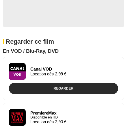
Regarder ce film
En VOD / Blu-Ray, DVD
Canal VOD
Location dès 2,99 €
REGARDER
PremiereMax
Disponible en HD
Location dès 2,90 €