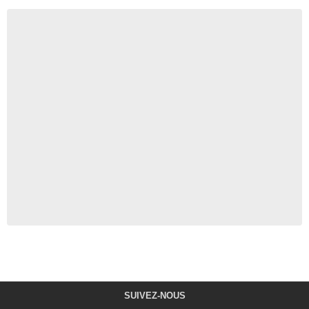
SUIVEZ-NOUS