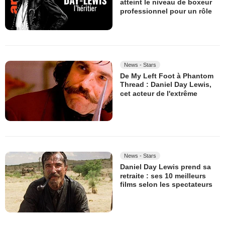
atteint le niveau de boxeur
professionnel pour un rôle
News - Stars
De My Left Foot à Phantom
Thread : Daniel Day Lewis,
cet acteur de l'extrême
News - Stars
Daniel Day Lewis prend sa
retraite : ses 10 meilleurs
films selon les spectateurs