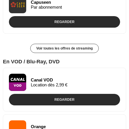
Capuseen
Par abonnement
REGARDER
Voir toutes les offres de streaming
En VOD / Blu-Ray, DVD
Canal VOD
Location dès 2,99 €
REGARDER
Orange