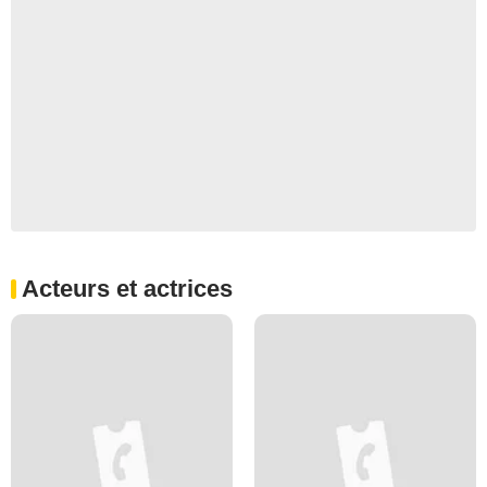
Acteurs et actrices