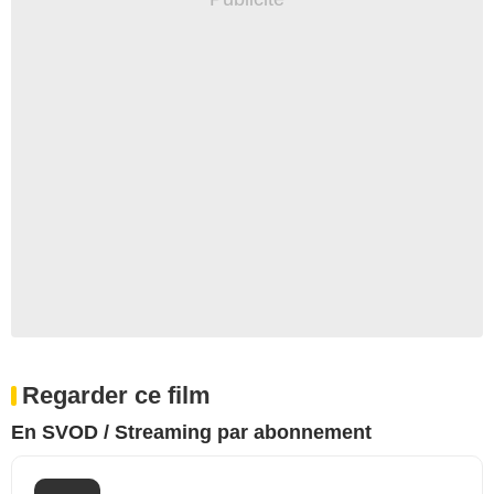
Regarder ce film
En SVOD / Streaming par abonnement