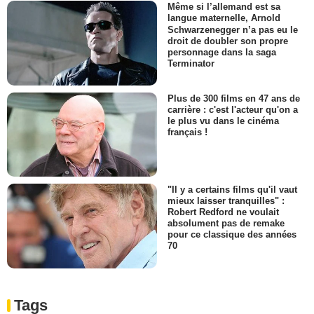
Même si l’allemand est sa
langue maternelle, Arnold
Schwarzenegger n’a pas eu le
droit de doubler son propre
personnage dans la saga
Terminator
Plus de 300 films en 47 ans de
carrière : c'est l'acteur qu'on a
le plus vu dans le cinéma
français !
"Il y a certains films qu'il vaut
mieux laisser tranquilles" :
Robert Redford ne voulait
absolument pas de remake
pour ce classique des années
70
Tags