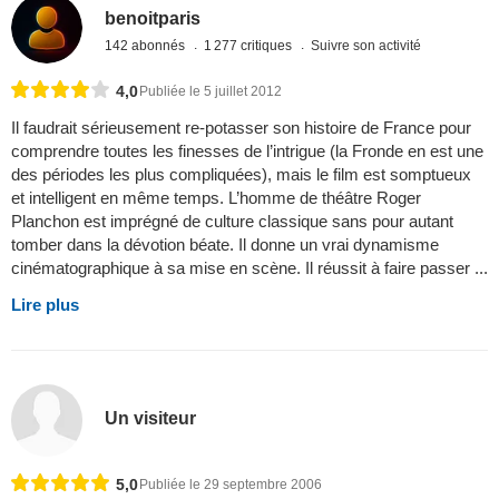
benoitparis
142 abonnés
1 277 critiques
Suivre son activité
4,0
Publiée le 5 juillet 2012
Il faudrait sérieusement re-potasser son histoire de France pour
comprendre toutes les finesses de l’intrigue (la Fronde en est une
des périodes les plus compliquées), mais le film est somptueux
et intelligent en même temps. L’homme de théâtre Roger
Planchon est imprégné de culture classique sans pour autant
tomber dans la dévotion béate. Il donne un vrai dynamisme
cinématographique à sa mise en scène. Il réussit à faire passer ...
Lire plus
Un visiteur
5,0
Publiée le 29 septembre 2006