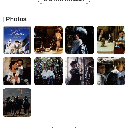
Photos