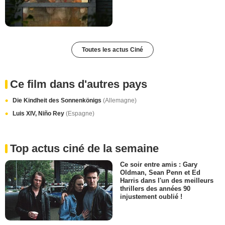
Toutes les actus Ciné
Ce film dans d'autres pays
Die Kindheit des Sonnenkönigs
(Allemagne)
Luis XIV, Niño Rey
(Espagne)
Top actus ciné de la semaine
Ce soir entre amis : Gary
Oldman, Sean Penn et Ed
Harris dans l'un des meilleurs
thrillers des années 90
injustement oublié !