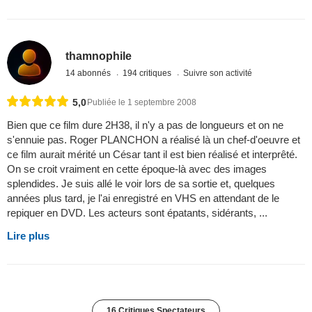
thamnophile
14 abonnés
194 critiques
Suivre son activité
5,0
Publiée le 1 septembre 2008
Bien que ce film dure 2H38, il n'y a pas de longueurs et on ne
s'ennuie pas. Roger PLANCHON a réalisé là un chef-d'oeuvre et
ce film aurait mérité un César tant il est bien réalisé et interprêté.
On se croit vraiment en cette époque-là avec des images
splendides. Je suis allé le voir lors de sa sortie et, quelques
années plus tard, je l'ai enregistré en VHS en attendant de le
repiquer en DVD. Les acteurs sont épatants, sidérants, ...
Lire plus
16 Critiques Spectateurs