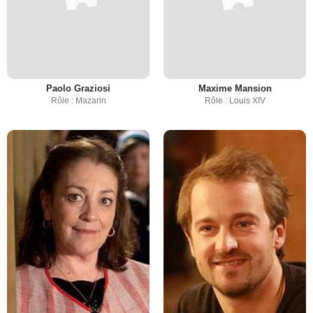
Paolo Graziosi
Maxime Mansion
Rôle : Mazarin
Rôle : Louis XIV