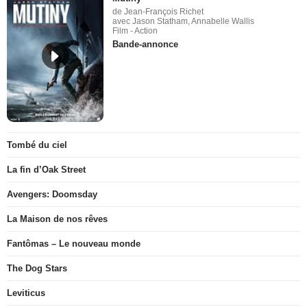
de Jean-François Richet
avec Jason Statham, Annabelle Wallis
Film - Action
Bande-annonce
Tombé du ciel
La fin d’Oak Street
Avengers: Doomsday
La Maison de nos rêves
Fantômas – Le nouveau monde
The Dog Stars
Leviticus