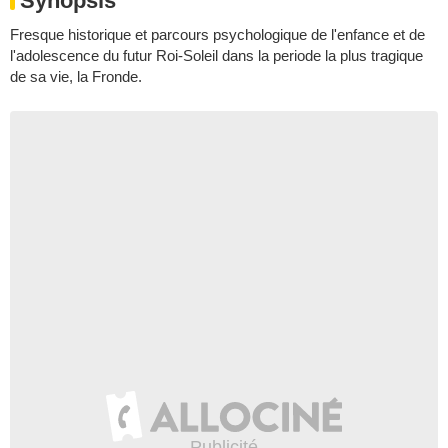
Synopsis
Fresque historique et parcours psychologique de l'enfance et de
l'adolescence du futur Roi-Soleil dans la periode la plus tragique
de sa vie, la Fronde.