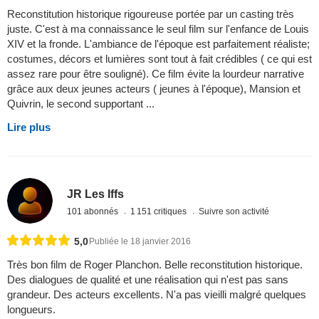
Reconstitution historique rigoureuse portée par un casting très
juste. C'est à ma connaissance le seul film sur l'enfance de Louis
XIV et la fronde. L'ambiance de l'époque est parfaitement réaliste;
costumes, décors et lumières sont tout à fait crédibles ( ce qui est
assez rare pour être souligné). Ce film évite la lourdeur narrative
grâce aux deux jeunes acteurs ( jeunes à l'époque), Mansion et
Quivrin, le second supportant ...
Lire plus
JR Les Iffs
101 abonnés
1 151 critiques
Suivre son activité
5,0
Publiée le 18 janvier 2016
Très bon film de Roger Planchon. Belle reconstitution historique.
Des dialogues de qualité et une réalisation qui n'est pas sans
grandeur. Des acteurs excellents. N'a pas vieilli malgré quelques
longueurs.