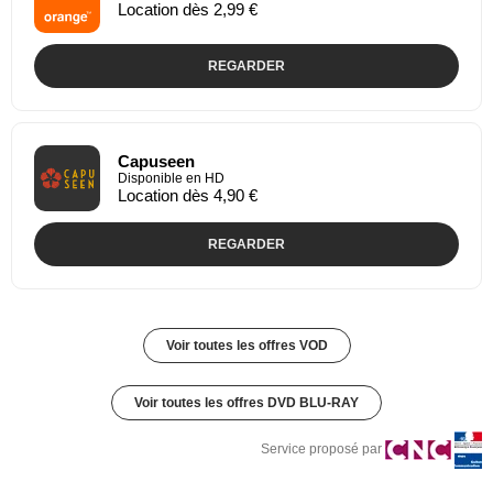
Location dès 2,99 €
REGARDER
Capuseen
Disponible en HD
Location dès 4,90 €
REGARDER
Voir toutes les offres VOD
Voir toutes les offres DVD BLU-RAY
Service proposé par