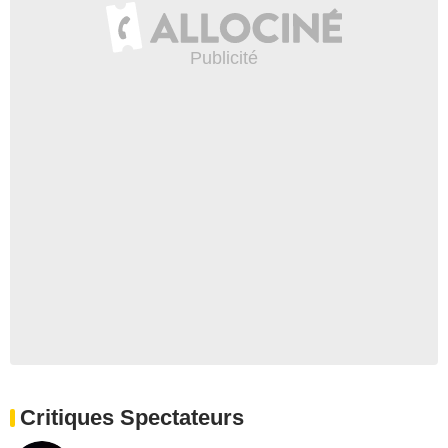
Critiques Spectateurs