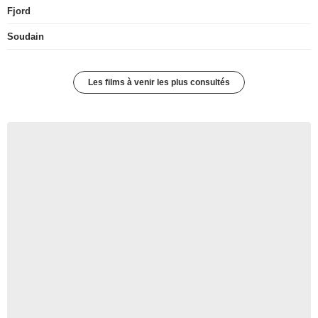
Fjord
Soudain
Les films à venir les plus consultés