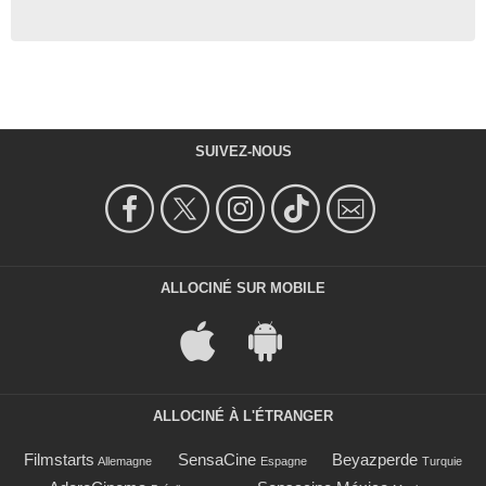
SUIVEZ-NOUS
ALLOCINÉ SUR MOBILE
ALLOCINÉ À L'ÉTRANGER
Filmstarts
SensaCine
Beyazperde
Allemagne
Espagne
Turquie