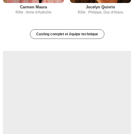
Carmen Maura
Jocelyn Quivrin
Rôle : Anne d'Autriche
Rôle : Philippe, Duc d'Anjou
Casting complet et équipe technique