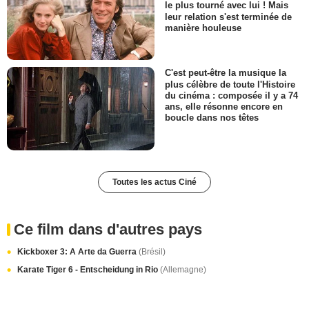
le plus tourné avec lui ! Mais
leur relation s'est terminée de
manière houleuse
C'est peut-être la musique la
plus célèbre de toute l'Histoire
du cinéma : composée il y a 74
ans, elle résonne encore en
boucle dans nos têtes
Toutes les actus Ciné
Ce film dans d'autres pays
Kickboxer 3: A Arte da Guerra
(Brésil)
Karate Tiger 6 - Entscheidung in Rio
(Allemagne)