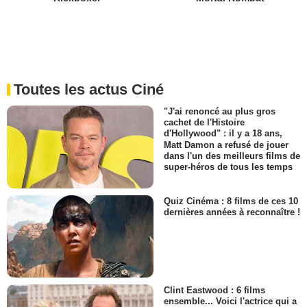
Toutes les actus Ciné
"J'ai renoncé au plus gros
cachet de l'Histoire
d'Hollywood" : il y a 18 ans,
Matt Damon a refusé de jouer
dans l'un des meilleurs films de
super-héros de tous les temps
Quiz Cinéma : 8 films de ces 10
dernières années à reconnaître !
Clint Eastwood : 6 films
ensemble... Voici l'actrice qui a