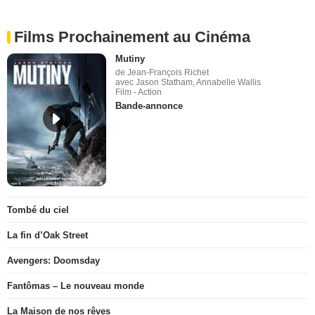
Films Prochainement au Cinéma
Mutiny
de Jean-François Richet
avec Jason Statham, Annabelle Wallis
Film - Action
Bande-annonce
Tombé du ciel
La fin d’Oak Street
Avengers: Doomsday
Fantômas – Le nouveau monde
La Maison de nos rêves