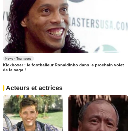
News - Tournages
Kickboxer : le footballeur Ronaldinho dans le prochain volet
de la saga !
Acteurs et actrices