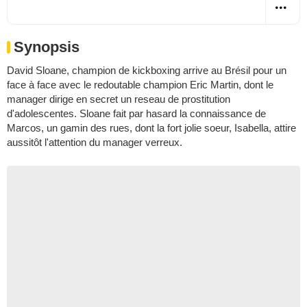
Synopsis
David Sloane, champion de kickboxing arrive au Brésil pour un
face à face avec le redoutable champion Eric Martin, dont le
manager dirige en secret un reseau de prostitution
d'adolescentes. Sloane fait par hasard la connaissance de
Marcos, un gamin des rues, dont la fort jolie soeur, Isabella, attire
aussitôt l'attention du manager verreux.