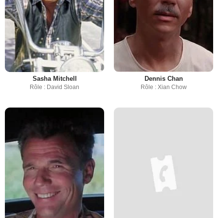
Sasha Mitchell
Dennis Chan
Rôle : David Sloan
Rôle : Xian Chow