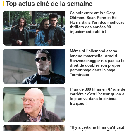
Top actus ciné de la semaine
Ce soir entre amis : Gary
Oldman, Sean Penn et Ed
Harris dans l'un des meilleurs
thrillers des années 90
injustement oublié !
Même si l’allemand est sa
langue maternelle, Arnold
Schwarzenegger n’a pas eu le
droit de doubler son propre
personnage dans la saga
Terminator
Plus de 300 films en 47 ans de
carrière : c'est l'acteur qu'on a
le plus vu dans le cinéma
français !
"Il y a certains films qu'il vaut