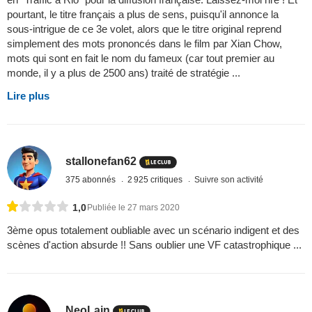
pourtant, le titre français a plus de sens, puisqu'il annonce la
sous-intrigue de ce 3e volet, alors que le titre original reprend
simplement des mots prononcés dans le film par Xian Chow,
mots qui sont en fait le nom du fameux (car tout premier au
monde, il y a plus de 2500 ans) traité de stratégie ...
Lire plus
stallonefan62
375 abonnés
2 925 critiques
Suivre son activité
1,0
Publiée le 27 mars 2020
3ème opus totalement oubliable avec un scénario indigent et des
scènes d'action absurde !! Sans oublier une VF catastrophique ...
NeoLain