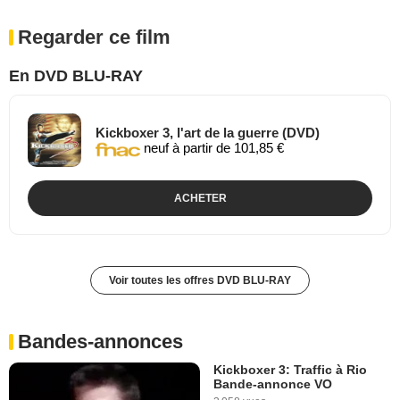
Regarder ce film
En DVD BLU-RAY
Kickboxer 3, l'art de la guerre (DVD)
neuf à partir de 101,85 €
ACHETER
Voir toutes les offres DVD BLU-RAY
Bandes-annonces
Kickboxer 3: Traffic à Rio
Bande-annonce VO