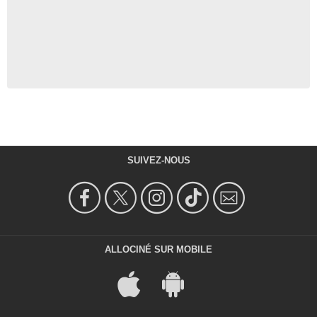
SUIVEZ-NOUS
ALLOCINÉ SUR MOBILE