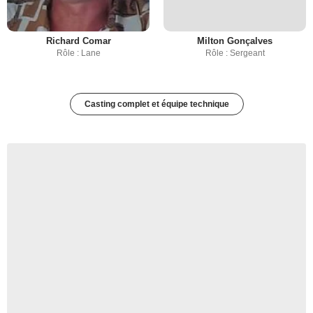
Richard Comar
Milton Gonçalves
Rôle : Lane
Rôle : Sergeant
Casting complet et équipe technique