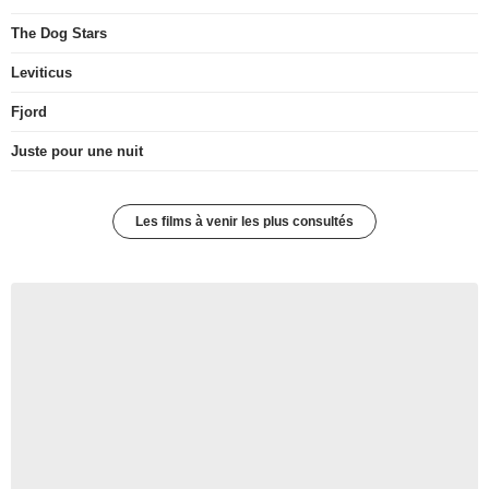
The Dog Stars
Leviticus
Fjord
Juste pour une nuit
Les films à venir les plus consultés