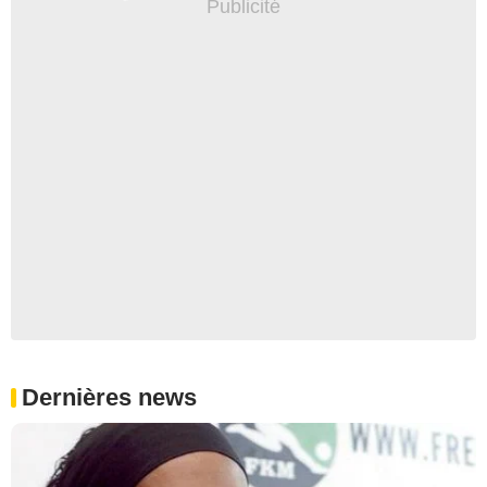
Dernières news