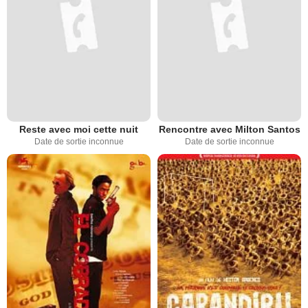
Reste avec moi cette nuit
Rencontre avec Milton Santos
Date de sortie inconnue
Date de sortie inconnue