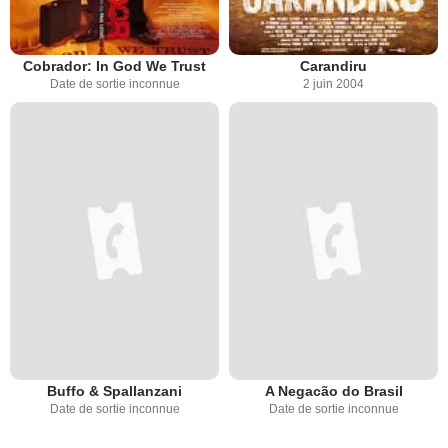
Cobrador: In God We Trust
Carandiru
Date de sortie inconnue
2 juin 2004
Buffo & Spallanzani
A Negacão do Brasil
Date de sortie inconnue
Date de sortie inconnue