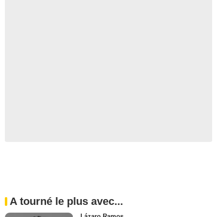
A tourné le plus avec...
Lázaro Ramos