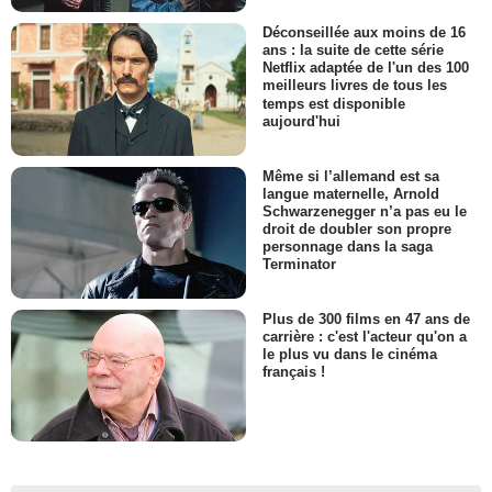
Déconseillée aux moins de 16
ans : la suite de cette série
Netflix adaptée de l'un des 100
meilleurs livres de tous les
temps est disponible
aujourd'hui
Même si l’allemand est sa
langue maternelle, Arnold
Schwarzenegger n’a pas eu le
droit de doubler son propre
personnage dans la saga
Terminator
Plus de 300 films en 47 ans de
carrière : c'est l'acteur qu'on a
le plus vu dans le cinéma
français !