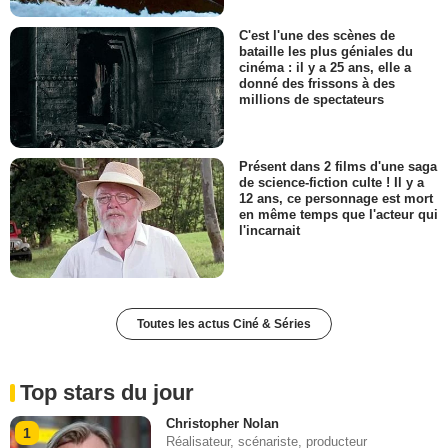
C'est l'une des scènes de
bataille les plus géniales du
cinéma : il y a 25 ans, elle a
donné des frissons à des
millions de spectateurs
Présent dans 2 films d'une saga
de science-fiction culte ! Il y a
12 ans, ce personnage est mort
en même temps que l'acteur qui
l'incarnait
Toutes les actus Ciné & Séries
Top stars du jour
Christopher Nolan
1
Réalisateur, scénariste, producteur