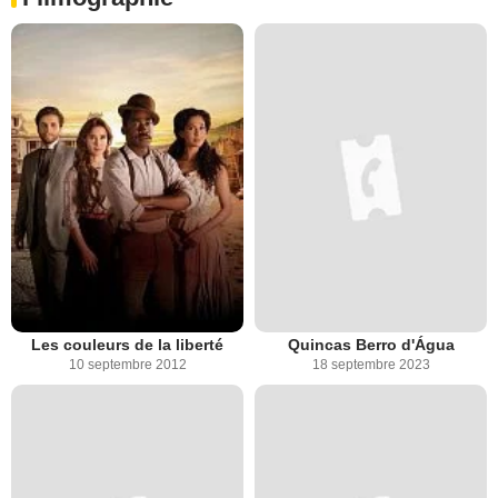
Les couleurs de la liberté
Quincas Berro d'Água
10 septembre 2012
18 septembre 2023