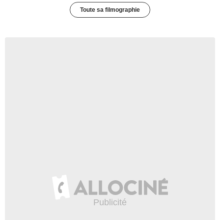
Toute sa filmographie