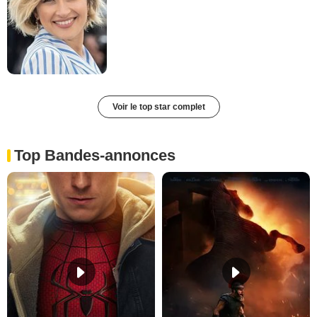
Voir le top star complet
Top Bandes-annonces