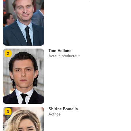
Tom Holland
2
Acteur, producteur
Shirine Boutella
3
Actrice