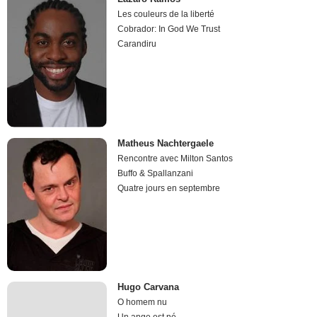
Les couleurs de la liberté
Cobrador: In God We Trust
Carandiru
Matheus Nachtergaele
Rencontre avec Milton Santos
Buffo & Spallanzani
Quatre jours en septembre
Hugo Carvana
O homem nu