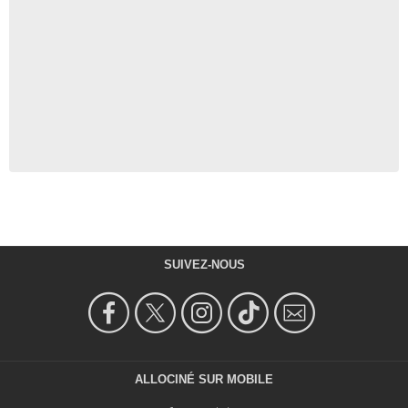
SUIVEZ-NOUS
ALLOCINÉ SUR MOBILE