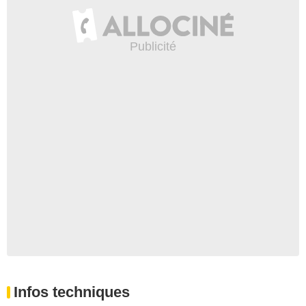
Infos techniques