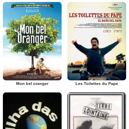
Mon bel oranger
Les Toilettes du Pape