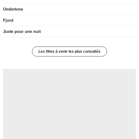
Undertone
Fjord
Juste pour une nuit
Les films à venir les plus consultés