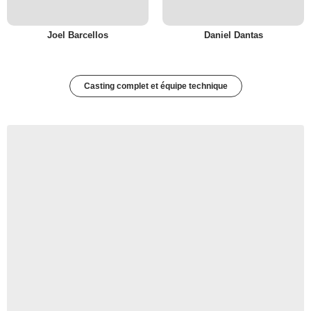
Joel Barcellos
Daniel Dantas
Casting complet et équipe technique