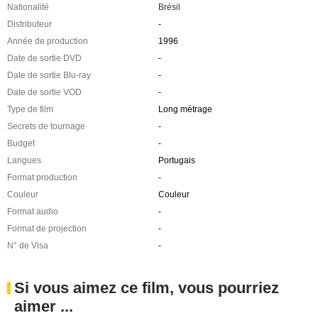
Nationalité
Brésil
Distributeur
-
Année de production
1996
Date de sortie DVD
-
Date de sortie Blu-ray
-
Date de sortie VOD
-
Type de film
Long métrage
Secrets de tournage
-
Budget
-
Langues
Portugais
Format production
-
Couleur
Couleur
Format audio
-
Format de projection
-
N° de Visa
-
Si vous aimez ce film, vous pourriez
aimer ...