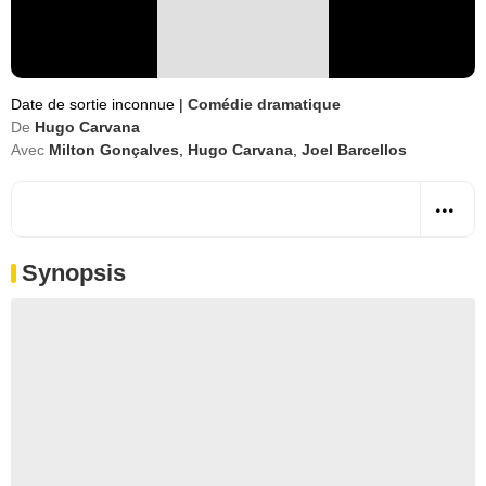
Date de sortie inconnue
|
Comédie dramatique
De
Hugo Carvana
Avec
Milton Gonçalves
,
Hugo Carvana
,
Joel Barcellos
Synopsis