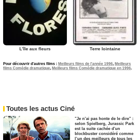
L'île aux fleurs
Terre lointaine
Pour découvrir d'autres films :
Meilleurs films de l'année 1996
,
Meilleurs
films Comédie dramatique
,
Meilleurs films Comédie dramatique en 1996
.
Toutes les actus Ciné
"Je n’ai pas honte de le dire" :
selon Spielberg, Jurassic Park
est la suite cachée d'un
blockbuster considéré comme
l’un des meilleurs de tous les