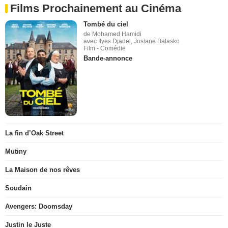
Films Prochainement au Cinéma
Tombé du ciel
de Mohamed Hamidi
avec Ilyes Djadel, Josiane Balasko
Film - Comédie
Bande-annonce
La fin d’Oak Street
Mutiny
La Maison de nos rêves
Soudain
Avengers: Doomsday
Justin le Juste