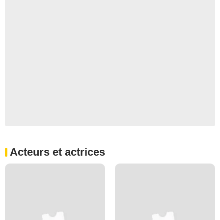
Acteurs et actrices