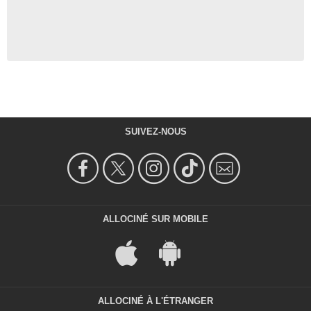
SUIVEZ-NOUS
ALLOCINÉ SUR MOBILE
ALLOCINÉ À L'ÉTRANGER