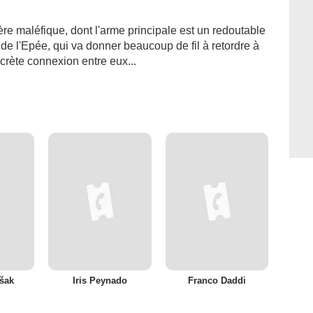
re maléfique, dont l'arme principale est un redoutable
de l'Epée, qui va donner beaucoup de fil à retordre à
crète connexion entre eux...
šak
Iris Peynado
Franco Daddi