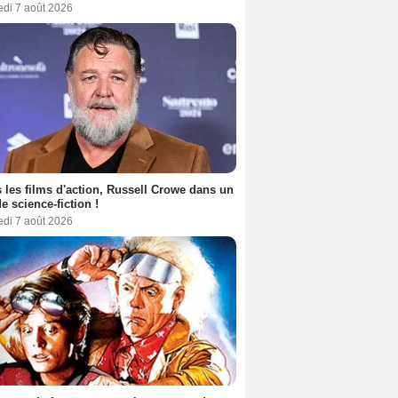
edi 7 août 2026
 les films d'action, Russell Crowe dans un
de science-fiction !
edi 7 août 2026