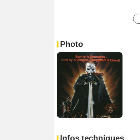
Photo
Infos techniques