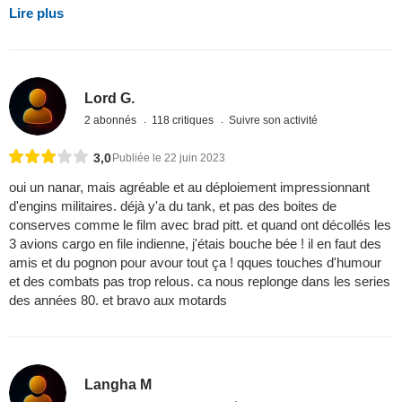
Lire plus
Lord G.
2 abonnés
118 critiques
Suivre son activité
3,0
Publiée le 22 juin 2023
oui un nanar, mais agréable et au déploiement impressionnant
d'engins militaires. déjà y'a du tank, et pas des boites de
conserves comme le film avec brad pitt. et quand ont décollés les
3 avions cargo en file indienne, j'étais bouche bée ! il en faut des
amis et du pognon pour avour tout ça ! qques touches d'humour
et des combats pas trop relous. ca nous replonge dans les series
des années 80. et bravo aux motards
Langha M