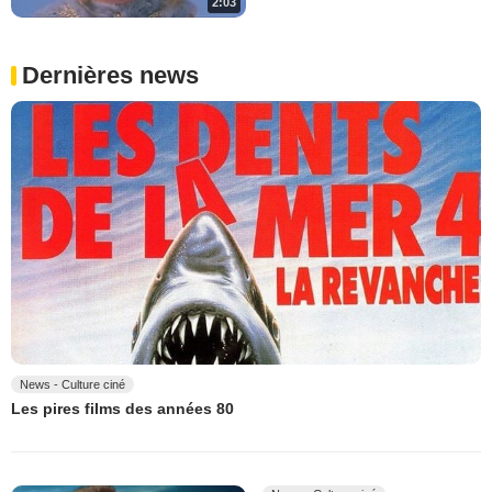
2:03
Dernières news
News - Culture ciné
Les pires films des années 80