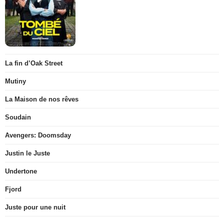
La fin d’Oak Street
Mutiny
La Maison de nos rêves
Soudain
Avengers: Doomsday
Justin le Juste
Undertone
Fjord
Juste pour une nuit