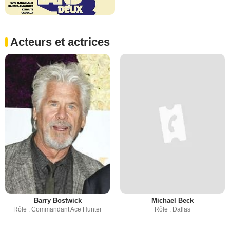
Acteurs et actrices
Barry Bostwick
Michael Beck
Rôle : Commandant Ace Hunter
Rôle : Dallas