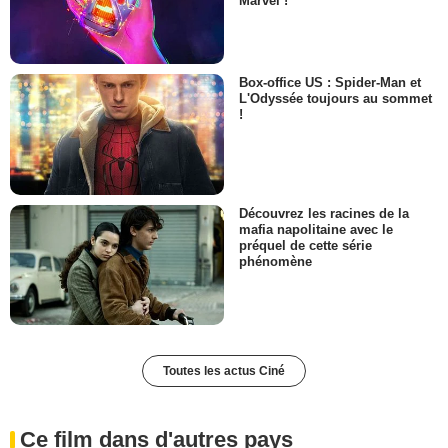
Marvel !
Box-office US : Spider-Man et
L'Odyssée toujours au sommet
!
Découvrez les racines de la
mafia napolitaine avec le
préquel de cette série
phénomène
Toutes les actus Ciné
Ce film dans d'autres pays