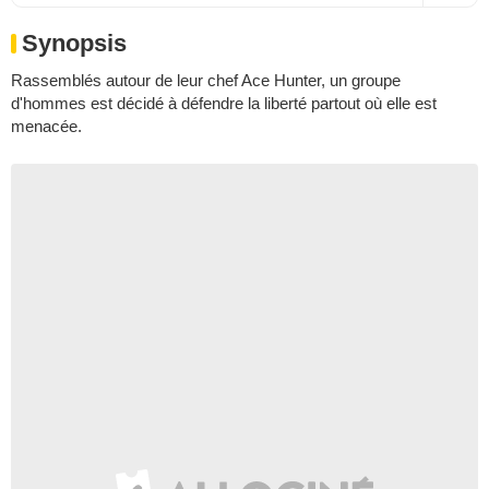
Synopsis
Rassemblés autour de leur chef Ace Hunter, un groupe
d'hommes est décidé à défendre la liberté partout où elle est
menacée.