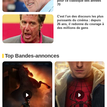
pour ce classique des années
70
C'est l'un des discours les plus
puissants du cinéma : depuis
26 ans, il redonne du courage à
des millions de gens
Top Bandes-annonces