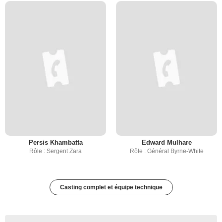
Persis Khambatta
Edward Mulhare
Rôle : Sergent Zara
Rôle : Général Byrne-White
Casting complet et équipe technique