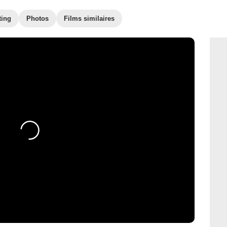
ting
Photos
Films similaires