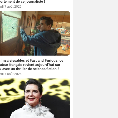
rtement de ce journaliste !
edi 7 août 2026
 Insaisissables et Fast and Furious, ce
sateur français revient aujourd'hui sur
ix avec un thriller de science-fiction !
edi 7 août 2026