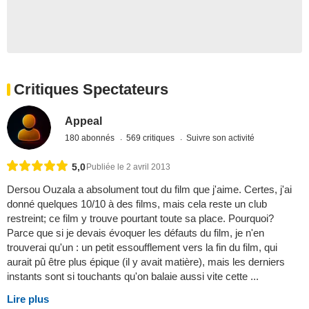
Critiques Spectateurs
Appeal
180 abonnés
569 critiques
Suivre son activité
5,0
Publiée le 2 avril 2013
Dersou Ouzala a absolument tout du film que j'aime. Certes, j'ai
donné quelques 10/10 à des films, mais cela reste un club
restreint; ce film y trouve pourtant toute sa place. Pourquoi?
Parce que si je devais évoquer les défauts du film, je n'en
trouverai qu'un : un petit essoufflement vers la fin du film, qui
aurait pû être plus épique (il y avait matière), mais les derniers
instants sont si touchants qu'on balaie aussi vite cette ...
Lire plus