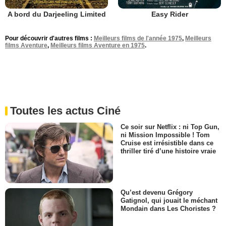
A bord du Darjeeling Limited
Easy Rider
Pour découvrir d'autres films :
Meilleurs films de l'année 1975
,
Meilleurs
films Aventure
,
Meilleurs films Aventure en 1975
.
Toutes les actus Ciné
Ce soir sur Netflix : ni Top Gun,
ni Mission Impossible ! Tom
Cruise est irrésistible dans ce
thriller tiré d’une histoire vraie
Qu’est devenu Grégory
Gatignol, qui jouait le méchant
Mondain dans Les Choristes ?