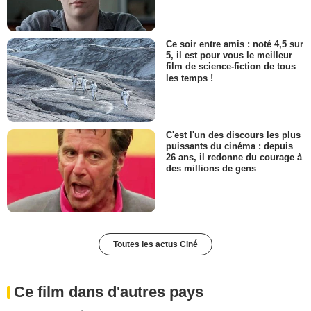
Ce soir entre amis : noté 4,5 sur
5, il est pour vous le meilleur
film de science-fiction de tous
les temps !
C'est l'un des discours les plus
puissants du cinéma : depuis
26 ans, il redonne du courage à
des millions de gens
Toutes les actus Ciné
Ce film dans d'autres pays