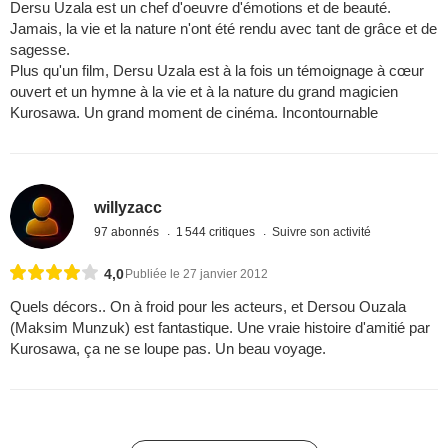
Dersu Uzala est un chef d'oeuvre d'émotions et de beauté.
Jamais, la vie et la nature n'ont été rendu avec tant de grâce et de
sagesse.
Plus qu'un film, Dersu Uzala est à la fois un témoignage à cœur
ouvert et un hymne à la vie et à la nature du grand magicien
Kurosawa. Un grand moment de cinéma. Incontournable
willyzacc
97 abonnés
1 544 critiques
Suivre son activité
4,0
Publiée le 27 janvier 2012
Quels décors.. On à froid pour les acteurs, et Dersou Ouzala
(Maksim Munzuk) est fantastique. Une vraie histoire d'amitié par
Kurosawa, ça ne se loupe pas. Un beau voyage.