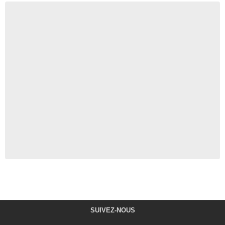
SUIVEZ-NOUS