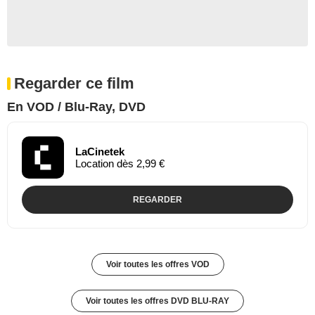
Regarder ce film
En VOD / Blu-Ray, DVD
LaCinetek
Location dès 2,99 €
REGARDER
Voir toutes les offres VOD
Voir toutes les offres DVD BLU-RAY