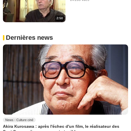
2:50
Dernières news
News - Culture ciné
Akira Kurosawa : après l'échec d'un film, le réalisateur des