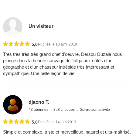
Un visiteur
5,0
Publiée le 10 avril 2010
Très très très très grand chef d'oeuvre, Dersou Ouzala nous
plonge dans la beauté sauvage de Taïga aux côtés d'un
géographe et d'un chasseur intrépide très intérressant et
sympathique. Une belle leçon de vie.
djacno T.
43 abonnés
858 critiques
Suivre son activité
5,0
Publiée le 14 juin 2013
Simple et complexe, triste et merveilleux, naturel et ulta-maîtrisé,