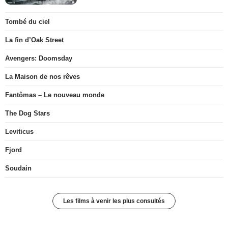
Tombé du ciel
La fin d’Oak Street
Avengers: Doomsday
La Maison de nos rêves
Fantômas – Le nouveau monde
The Dog Stars
Leviticus
Fjord
Soudain
Les films à venir les plus consultés