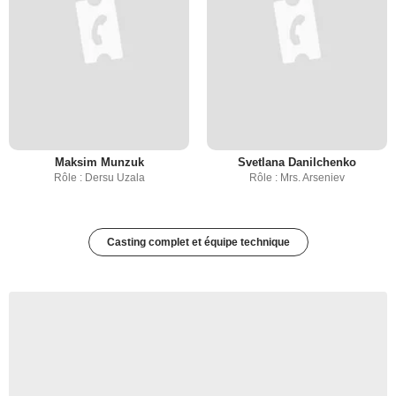
Maksim Munzuk
Svetlana Danilchenko
Rôle : Dersu Uzala
Rôle : Mrs. Arseniev
Casting complet et équipe technique