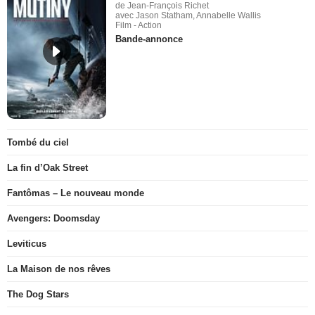
de Jean-François Richet
avec Jason Statham, Annabelle Wallis
Film - Action
Bande-annonce
Tombé du ciel
La fin d’Oak Street
Fantômas – Le nouveau monde
Avengers: Doomsday
Leviticus
La Maison de nos rêves
The Dog Stars