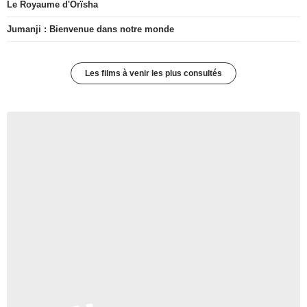
Le Royaume d'Orïsha
Jumanji : Bienvenue dans notre monde
Les films à venir les plus consultés