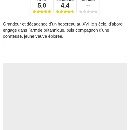
5,0
4,4
--
Grandeur et décadence d'un hobereau au XVIIIe siècle, d'abord
engagé dans l'armée britannique, puis compagnon d'une
comtesse, jeune veuve éplorée.