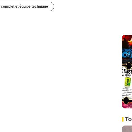
 complet et équipe technique
To