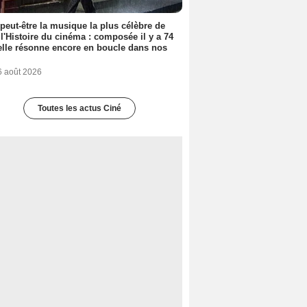
 peut-être la musique la plus célèbre de
 l'Histoire du cinéma : composée il y a 74
elle résonne encore en boucle dans nos
6 août 2026
Toutes les actus Ciné