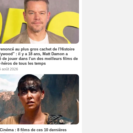
 renoncé au plus gros cachet de l'Histoire
lywood" : il y a 18 ans, Matt Damon a
é de jouer dans l'un des meilleurs films de
-héros de tous les temps
6 août 2026
Cinéma : 8 films de ces 10 dernières