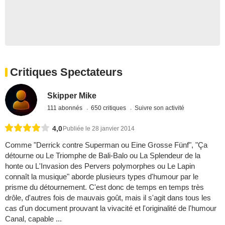
Critiques Spectateurs
Skipper Mike
111 abonnés
650 critiques
Suivre son activité
4,0
Publiée le 28 janvier 2014
Comme "Derrick contre Superman ou Eine Grosse Fünf", "Ça
détourne ou Le Triomphe de Bali-Balo ou La Splendeur de la
honte ou L'Invasion des Pervers polymorphes ou Le Lapin
connaît la musique" aborde plusieurs types d'humour par le
prisme du détournement. C'est donc de temps en temps très
drôle, d'autres fois de mauvais goût, mais il s'agit dans tous les
cas d'un document prouvant la vivacité et l'originalité de l'humour
Canal, capable ...