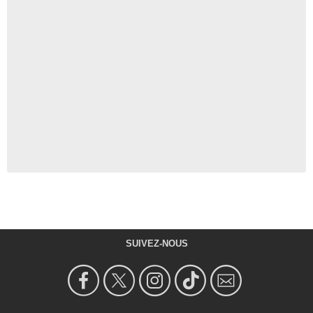
SUIVEZ-NOUS