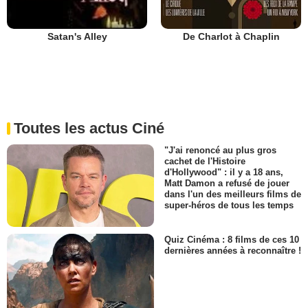
De Charlot à Chaplin
Satan's Alley
Toutes les actus Ciné
"J'ai renoncé au plus gros
cachet de l'Histoire
d'Hollywood" : il y a 18 ans,
Matt Damon a refusé de jouer
dans l'un des meilleurs films de
super-héros de tous les temps
Quiz Cinéma : 8 films de ces 10
dernières années à reconnaître !