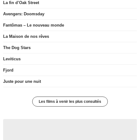
La fin d’Oak Street
Avengers: Doomsday
Fantômas – Le nouveau monde
La Maison de nos rêves
The Dog Stars
Leviticus
Fjord
Juste pour une nuit
Les films à venir les plus consultés