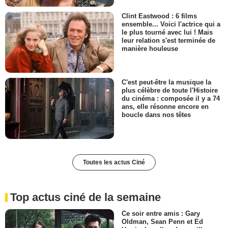
Clint Eastwood : 6 films
ensemble... Voici l'actrice qui a
le plus tourné avec lui ! Mais
leur relation s'est terminée de
manière houleuse
C'est peut-être la musique la
plus célèbre de toute l'Histoire
du cinéma : composée il y a 74
ans, elle résonne encore en
boucle dans nos têtes
Toutes les actus Ciné
Top actus ciné de la semaine
Ce soir entre amis : Gary
Oldman, Sean Penn et Ed