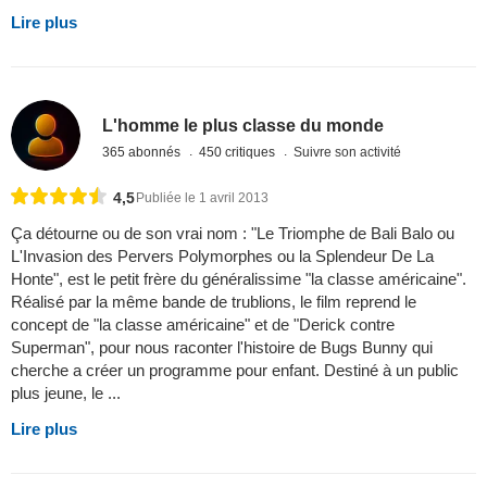
Lire plus
L'homme le plus classe du monde
365 abonnés
450 critiques
Suivre son activité
4,5
Publiée le 1 avril 2013
Ça détourne ou de son vrai nom : "Le Triomphe de Bali Balo ou
L'Invasion des Pervers Polymorphes ou la Splendeur De La
Honte", est le petit frère du généralissime "la classe américaine".
Réalisé par la même bande de trublions, le film reprend le
concept de "la classe américaine" et de "Derick contre
Superman", pour nous raconter l'histoire de Bugs Bunny qui
cherche a créer un programme pour enfant. Destiné à un public
plus jeune, le ...
Lire plus