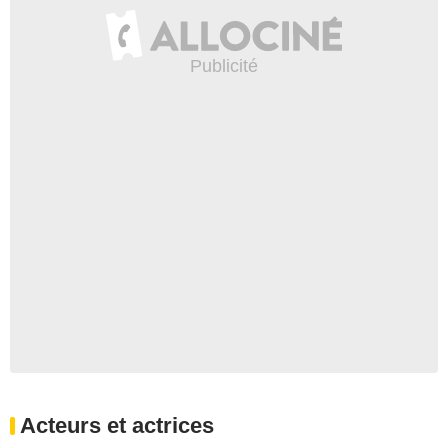
Acteurs et actrices