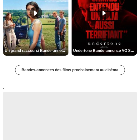
Un grand raccourci Bande-annonce VF
Undertone Bande-annonce VO STFR
Bandes-annonces des films prochainement au cinéma
'