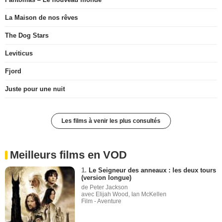
La Maison de nos rêves
The Dog Stars
Leviticus
Fjord
Juste pour une nuit
Les films à venir les plus consultés
Meilleurs films en VOD
1.
Le Seigneur des anneaux : les deux tours
(version longue)
de Peter Jackson
avec Elijah Wood, Ian McKellen
Film - Aventure