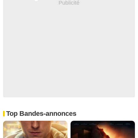
Top Bandes-annonces