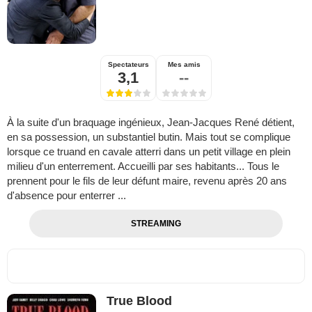
Spectateurs
Mes amis
3,1
--
À la suite d'un braquage ingénieux, Jean-Jacques René détient,
en sa possession, un substantiel butin. Mais tout se complique
lorsque ce truand en cavale atterri dans un petit village en plein
milieu d'un enterrement. Accueilli par ses habitants... Tous le
prennent pour le fils de leur défunt maire, revenu après 20 ans
d'absence pour enterrer ...
STREAMING
True Blood