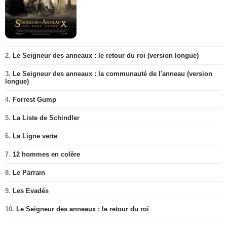
2.
Le Seigneur des anneaux : le retour du roi (version longue)
3.
Le Seigneur des anneaux : la communauté de l'anneau (version
longue)
4.
Forrest Gump
5.
La Liste de Schindler
6.
La Ligne verte
7.
12 hommes en colère
8.
Le Parrain
9.
Les Evadés
10.
Le Seigneur des anneaux : le retour du roi