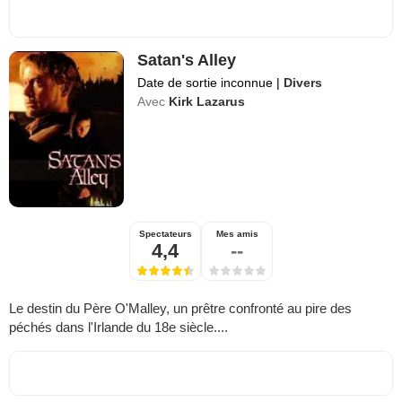
Satan's Alley
Date de sortie inconnue
|
Divers
Avec
Kirk Lazarus
Spectateurs
Mes amis
4,4
--
Le destin du Père O'Malley, un prêtre confronté au pire des
péchés dans l'Irlande du 18e siècle....