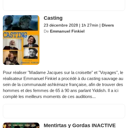
Casting
23 décembre 2028
|
1h 27min
|
Divers
De
Emmanuel Finkiel
Pour réaliser "Madame Jacques sur la croisette" et "Voyages", le
réalisateur Emmanuel Finkiel a procédé à du casting sauvage au
sein de la communauté ashkénaze française, afin de trouver des
hommes et des femmes de 65 à 90 ans parlant Yiddish. Il a ici
compilé les meilleurs moments de ces auditions...
Mentirtas y Gordas INACTIVE