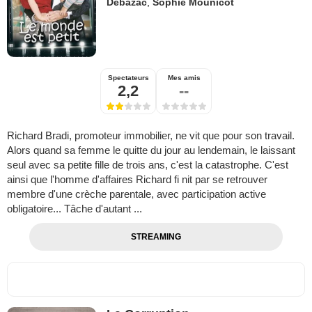
Debazac
,
Sophie Mounicot
Spectateurs
Mes amis
2,2
--
Richard Bradi, promoteur immobilier, ne vit que pour son travail.
Alors quand sa femme le quitte du jour au lendemain, le laissant
seul avec sa petite fille de trois ans, c'est la catastrophe. C'est
ainsi que l'homme d'affaires Richard fi nit par se retrouver
membre d'une crèche parentale, avec participation active
obligatoire... Tâche d'autant ...
STREAMING