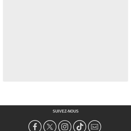
SUIVEZ-NOUS