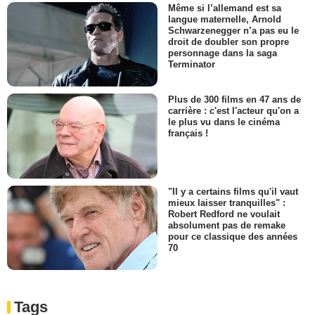
Même si l’allemand est sa
langue maternelle, Arnold
Schwarzenegger n’a pas eu le
droit de doubler son propre
personnage dans la saga
Terminator
Plus de 300 films en 47 ans de
carrière : c'est l'acteur qu'on a
le plus vu dans le cinéma
français !
"Il y a certains films qu'il vaut
mieux laisser tranquilles" :
Robert Redford ne voulait
absolument pas de remake
pour ce classique des années
70
Tags