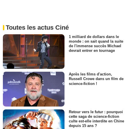
Toutes les actus Ciné
1 milliard de dollars dans le
monde : on sait quand la suite
de l'immense succès Michael
devrait entrer en tournage
Après les films d'action,
Russell Crowe dans un film de
science-fiction !
Retour vers le futur : pourquoi
cette saga de science-fiction
culte est-elle interdite en Chine
depuis 15 ans ?