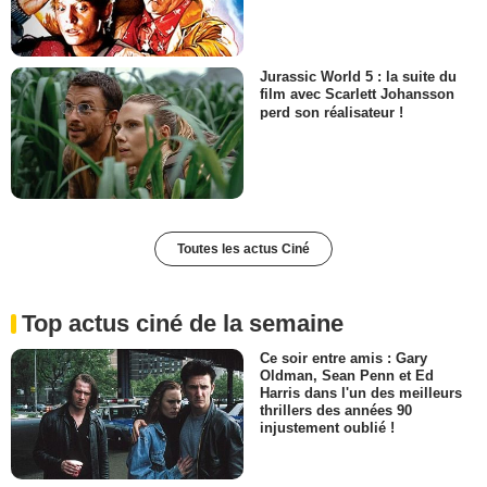
Jurassic World 5 : la suite du
film avec Scarlett Johansson
perd son réalisateur !
Toutes les actus Ciné
Top actus ciné de la semaine
Ce soir entre amis : Gary
Oldman, Sean Penn et Ed
Harris dans l'un des meilleurs
thrillers des années 90
injustement oublié !