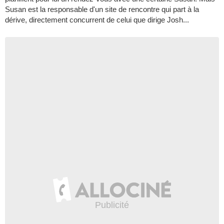
Susan est la responsable d'un site de rencontre qui part à la
dérive, directement concurrent de celui que dirige Josh...