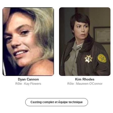
Dyan Cannon
Kim Rhodes
Rôle : Kay Flowers
Rôle : Maureen O'Connor
Casting complet et équipe technique