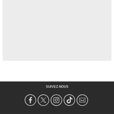
SUIVEZ-NOUS