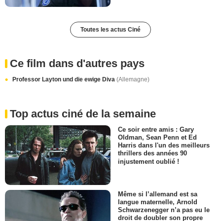
Toutes les actus Ciné
Ce film dans d'autres pays
Professor Layton und die ewige Diva
(Allemagne)
Top actus ciné de la semaine
Ce soir entre amis : Gary
Oldman, Sean Penn et Ed
Harris dans l'un des meilleurs
thrillers des années 90
injustement oublié !
Même si l’allemand est sa
langue maternelle, Arnold
Schwarzenegger n’a pas eu le
droit de doubler son propre