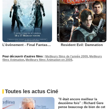
L’événement - Final Fantasy VII : Advent Children Complete
Resident Evil: Damnation
Pour découvrir d'autres films :
Meilleurs films de l'année 2009
,
Meilleurs
films Animation
,
Meilleurs films Animation en 2009
.
Toutes les actus Ciné
"Il était encore meilleur la
deuxième fois" : Richard Gere
pense beaucoup de bien de cet