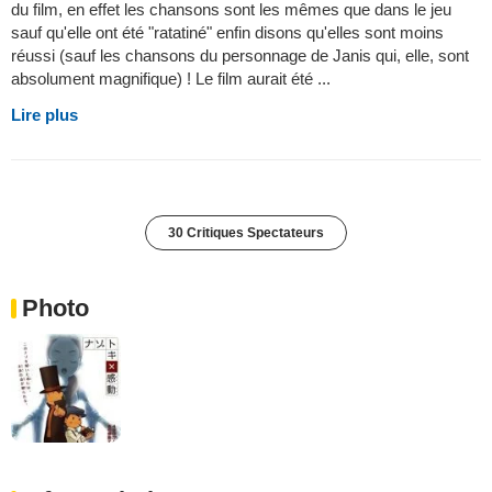
du film, en effet les chansons sont les mêmes que dans le jeu
sauf qu'elle ont été "ratatiné" enfin disons qu'elles sont moins
réussi (sauf les chansons du personnage de Janis qui, elle, sont
absolument magnifique) ! Le film aurait été ...
Lire plus
30 Critiques Spectateurs
Photo