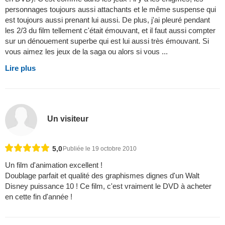
personnages toujours aussi attachants et le même suspense qui
est toujours aussi prenant lui aussi. De plus, j'ai pleuré pendant
les 2/3 du film tellement c'était émouvant, et il faut aussi compter
sur un dénouement superbe qui est lui aussi très émouvant. Si
vous aimez les jeux de la saga ou alors si vous ...
Lire plus
Un visiteur
5,0
Publiée le 19 octobre 2010
Un film d'animation excellent !
Doublage parfait et qualité des graphismes dignes d'un Walt
Disney puissance 10 ! Ce film, c'est vraiment le DVD à acheter
en cette fin d'année !