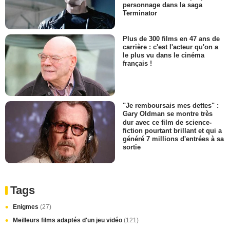
personnage dans la saga
Terminator
Plus de 300 films en 47 ans de
carrière : c'est l'acteur qu'on a
le plus vu dans le cinéma
français !
"Je remboursais mes dettes" :
Gary Oldman se montre très
dur avec ce film de science-
fiction pourtant brillant et qui a
généré 7 millions d'entrées à sa
sortie
Tags
Enigmes
(27)
Meilleurs films adaptés d'un jeu vidéo
(121)