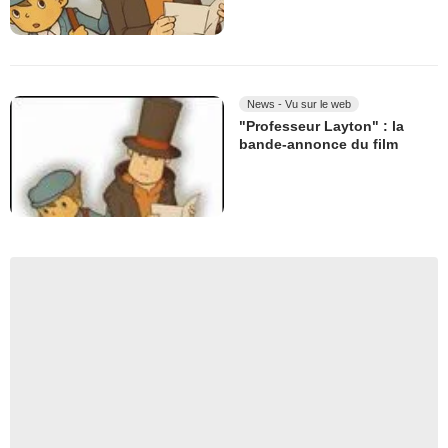
News - Vu sur le web
"Professeur Layton" : la
bande-annonce du film