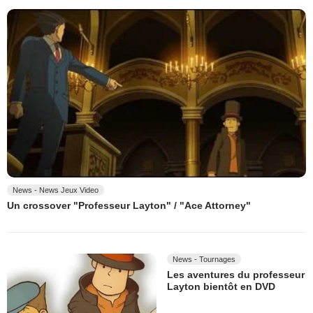
News - News Jeux Video
Un crossover "Professeur Layton" / "Ace Attorney"
News - Tournages
Les aventures du professeur
Layton bientôt en DVD