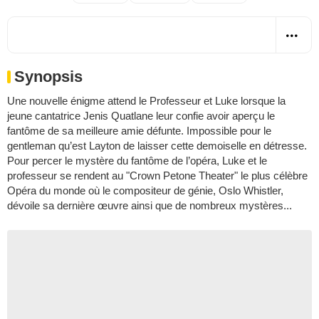
Synopsis
Une nouvelle énigme attend le Professeur et Luke lorsque la
jeune cantatrice Jenis Quatlane leur confie avoir aperçu le
fantôme de sa meilleure amie défunte. Impossible pour le
gentleman qu’est Layton de laisser cette demoiselle en détresse.
Pour percer le mystère du fantôme de l’opéra, Luke et le
professeur se rendent au "Crown Petone Theater" le plus célèbre
Opéra du monde où le compositeur de génie, Oslo Whistler,
dévoile sa dernière œuvre ainsi que de nombreux mystères...