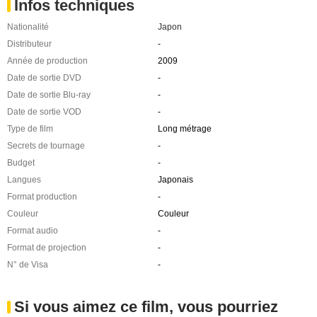
Infos techniques
Nationalité
Japon
Distributeur
-
Année de production
2009
Date de sortie DVD
-
Date de sortie Blu-ray
-
Date de sortie VOD
-
Type de film
Long métrage
Secrets de tournage
-
Budget
-
Langues
Japonais
Format production
-
Couleur
Couleur
Format audio
-
Format de projection
-
N° de Visa
-
Si vous aimez ce film, vous pourriez