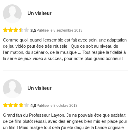
Un visiteur
3,5
Publiée le 8 septembre 2013
Comme quoi, quand l'ensemble est fait avec soin, une adaptation
de jeu vidéo peut être très réussie ! Que ce soit au niveau de
l'animation, du scénario, de la musique ... Tout respire la fidélité à
la série de jeux vidéo à succès, pour notre plus grand bonheur !
Un visiteur
4,0
Publiée le 8 octobre 2013
Grand fan du Professeur Layton, Je ne pouvais être que satisfait
de ce film plutôt réussi, avec des énigmes bien mis en place pour
un film ! Mais malgré tout cela j'ai été déçu de la bande originale