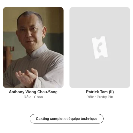
Anthony Wong Chau-Sang
Patrick Tam (II)
Rôle : Chao
Rôle : Pushy Pin
Casting complet et équipe technique