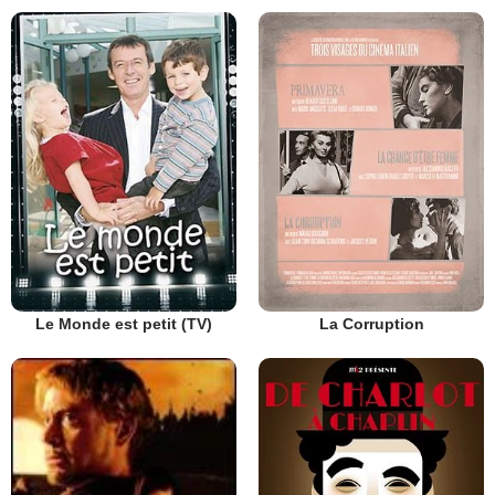
Le Monde est petit (TV)
La Corruption