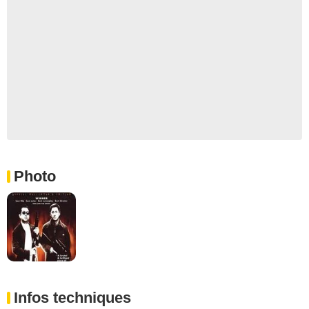
Photo
Infos techniques