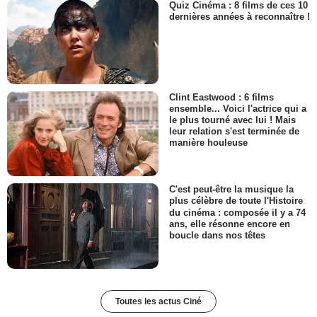
Quiz Cinéma : 8 films de ces 10
dernières années à reconnaître !
Clint Eastwood : 6 films
ensemble... Voici l'actrice qui a
le plus tourné avec lui ! Mais
leur relation s'est terminée de
manière houleuse
C'est peut-être la musique la
plus célèbre de toute l'Histoire
du cinéma : composée il y a 74
ans, elle résonne encore en
boucle dans nos têtes
Toutes les actus Ciné