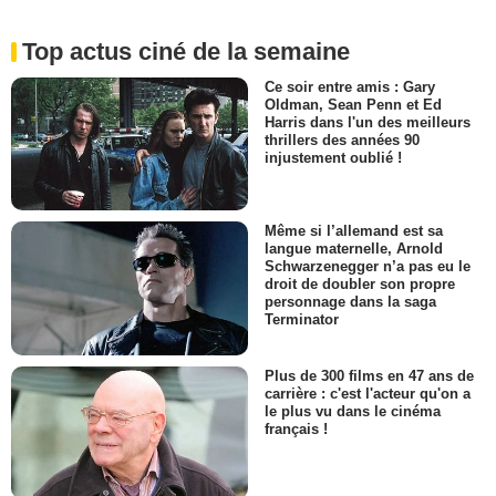
Top actus ciné de la semaine
Ce soir entre amis : Gary
Oldman, Sean Penn et Ed
Harris dans l'un des meilleurs
thrillers des années 90
injustement oublié !
Même si l’allemand est sa
langue maternelle, Arnold
Schwarzenegger n’a pas eu le
droit de doubler son propre
personnage dans la saga
Terminator
Plus de 300 films en 47 ans de
carrière : c'est l'acteur qu'on a
le plus vu dans le cinéma
français !