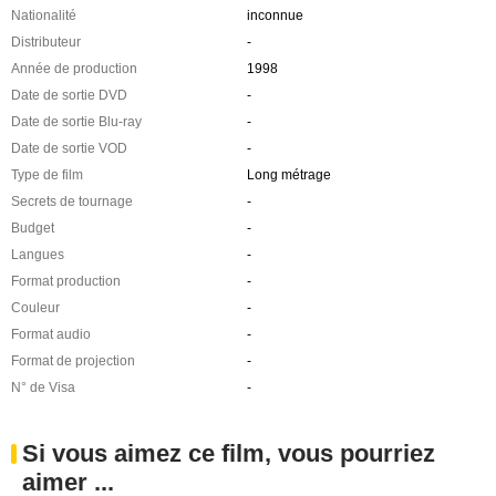
Nationalité
inconnue
Distributeur
-
Année de production
1998
Date de sortie DVD
-
Date de sortie Blu-ray
-
Date de sortie VOD
-
Type de film
Long métrage
Secrets de tournage
-
Budget
-
Langues
-
Format production
-
Couleur
-
Format audio
-
Format de projection
-
N° de Visa
-
Si vous aimez ce film, vous pourriez
aimer ...