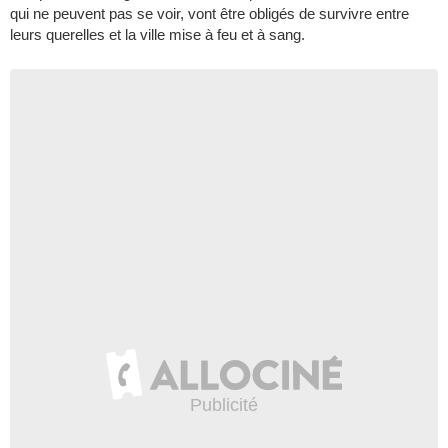
qui ne peuvent pas se voir, vont être obligés de survivre entre
leurs querelles et la ville mise à feu et à sang.