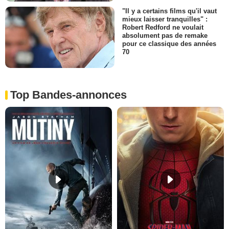
"Il y a certains films qu'il vaut
mieux laisser tranquilles" :
Robert Redford ne voulait
absolument pas de remake
pour ce classique des années
70
Top Bandes-annonces