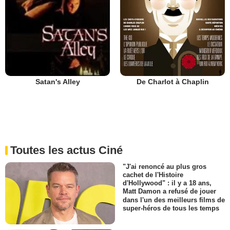
De Charlot à Chaplin
Satan's Alley
Toutes les actus Ciné
"J'ai renoncé au plus gros
cachet de l'Histoire
d'Hollywood" : il y a 18 ans,
Matt Damon a refusé de jouer
dans l'un des meilleurs films de
super-héros de tous les temps