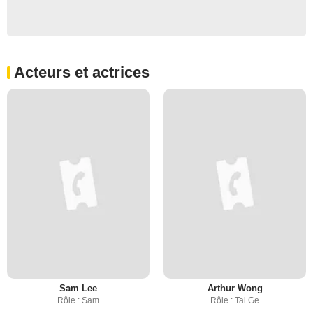
Acteurs et actrices
Sam Lee
Arthur Wong
Rôle : Sam
Rôle : Tai Ge