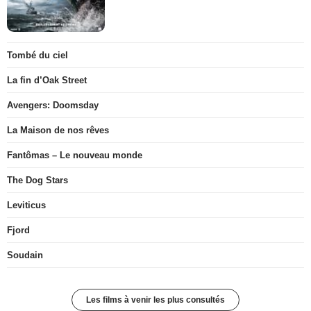
Tombé du ciel
La fin d’Oak Street
Avengers: Doomsday
La Maison de nos rêves
Fantômas – Le nouveau monde
The Dog Stars
Leviticus
Fjord
Soudain
Les films à venir les plus consultés