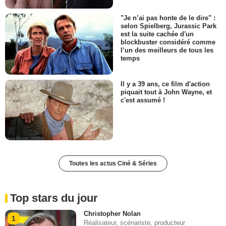
"Je n’ai pas honte de le dire" :
selon Spielberg, Jurassic Park
est la suite cachée d'un
blockbuster considéré comme
l’un des meilleurs de tous les
temps
Il y a 39 ans, ce film d'action
piquait tout à John Wayne, et
c'est assumé !
Toutes les actus Ciné & Séries
Top stars du jour
Christopher Nolan
1
Réalisateur, scénariste, producteur