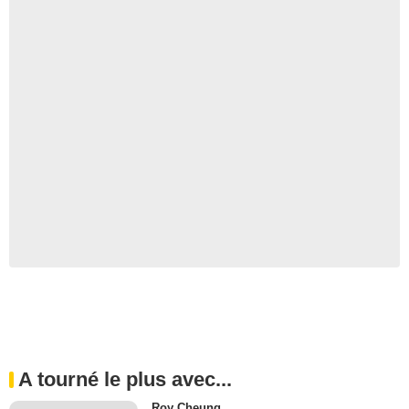
A tourné le plus avec...
Roy Cheung