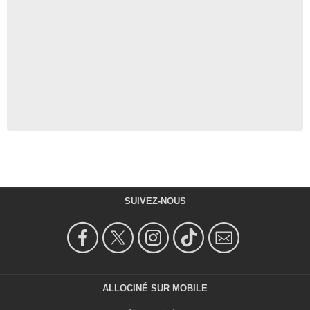
SUIVEZ-NOUS
ALLOCINÉ SUR MOBILE