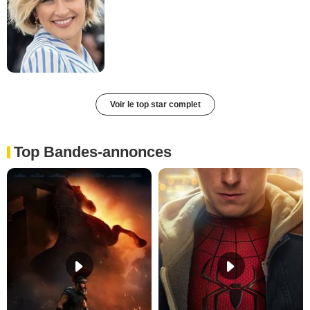
Voir le top star complet
Top Bandes-annonces