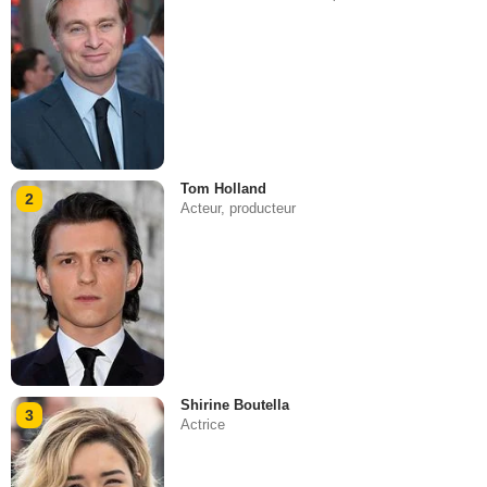
Tom Holland
2
Acteur, producteur
Shirine Boutella
3
Actrice