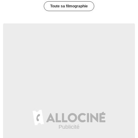
Toute sa filmographie