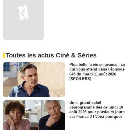
Toutes les actus Ciné & Séries
Plus belle la vie en avance : ce
qui vous attend dans l'épisode
645 du mardi 11 août 2026
[SPOILERS]
Un si grand soleil
déprogrammé dès ce lundi 10
août 2026 pour plusieurs jours
sur France 3 ! Voici pourquoi