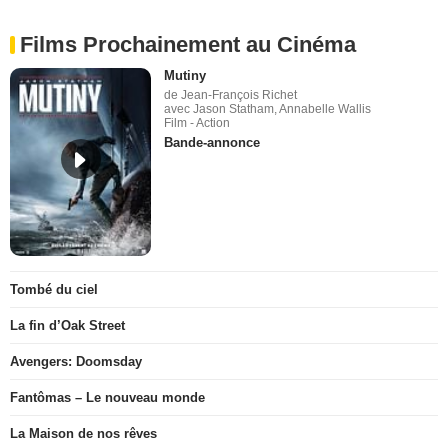
Films Prochainement au Cinéma
Mutiny
de Jean-François Richet
avec Jason Statham, Annabelle Wallis
Film - Action
Bande-annonce
Tombé du ciel
La fin d’Oak Street
Avengers: Doomsday
Fantômas – Le nouveau monde
La Maison de nos rêves