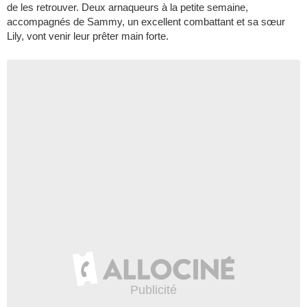
de les retrouver. Deux arnaqueurs à la petite semaine,
accompagnés de Sammy, un excellent combattant et sa sœur
Lily, vont venir leur prêter main forte.