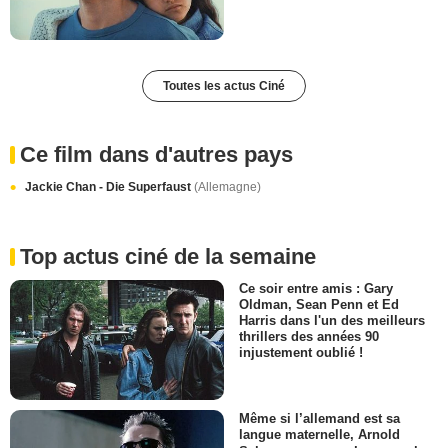
Toutes les actus Ciné
Ce film dans d'autres pays
Jackie Chan - Die Superfaust
(Allemagne)
Top actus ciné de la semaine
Ce soir entre amis : Gary
Oldman, Sean Penn et Ed
Harris dans l'un des meilleurs
thrillers des années 90
injustement oublié !
Même si l’allemand est sa
langue maternelle, Arnold