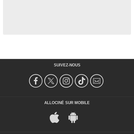
SUIVEZ-NOUS
ALLOCINÉ SUR MOBILE