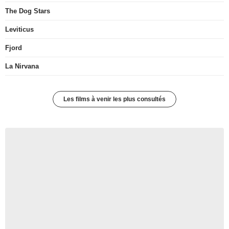
The Dog Stars
Leviticus
Fjord
La Nirvana
Les films à venir les plus consultés