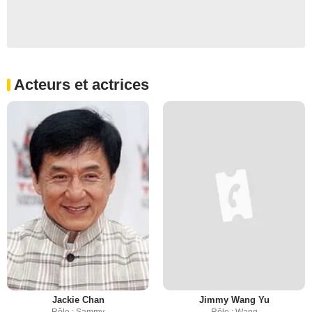
Acteurs et actrices
Jackie Chan
Jimmy Wang Yu