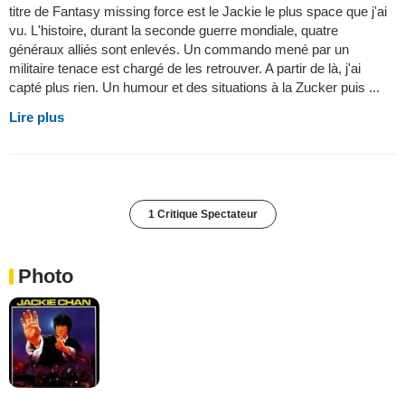
titre de Fantasy missing force est le Jackie le plus space que j'ai
vu. L'histoire, durant la seconde guerre mondiale, quatre
généraux alliés sont enlevés. Un commando mené par un
militaire tenace est chargé de les retrouver. A partir de là, j'ai
capté plus rien. Un humour et des situations à la Zucker puis ...
Lire plus
1 Critique Spectateur
Photo