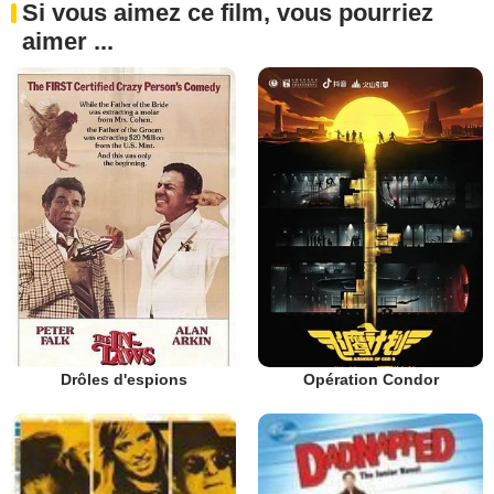
Si vous aimez ce film, vous pourriez
aimer ...
Drôles d'espions
Opération Condor