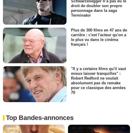
Schwarzenegger n’a pas eu le
droit de doubler son propre
personnage dans la saga
Terminator
Plus de 300 films en 47 ans de
carrière : c'est l'acteur qu'on a
le plus vu dans le cinéma
français !
"Il y a certains films qu'il vaut
mieux laisser tranquilles" :
Robert Redford ne voulait
absolument pas de remake
pour ce classique des années
70
Top Bandes-annonces