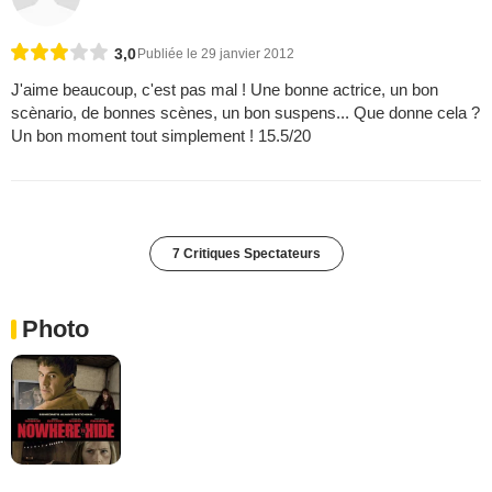
3,0
Publiée le 29 janvier 2012
J'aime beaucoup, c'est pas mal ! Une bonne actrice, un bon
scènario, de bonnes scènes, un bon suspens... Que donne cela ?
Un bon moment tout simplement ! 15.5/20
7 Critiques Spectateurs
Photo