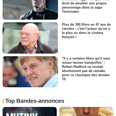
droit de doubler son propre
personnage dans la saga
Terminator
Plus de 300 films en 47 ans de
carrière : c'est l'acteur qu'on a
le plus vu dans le cinéma
français !
"Il y a certains films qu'il vaut
mieux laisser tranquilles" :
Robert Redford ne voulait
absolument pas de remake
pour ce classique des années
70
Top Bandes-annonces