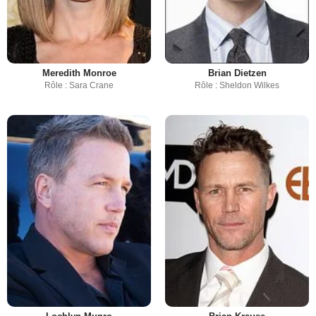
Meredith Monroe
Brian Dietzen
Rôle : Sara Crane
Rôle : Sheldon Wilkes