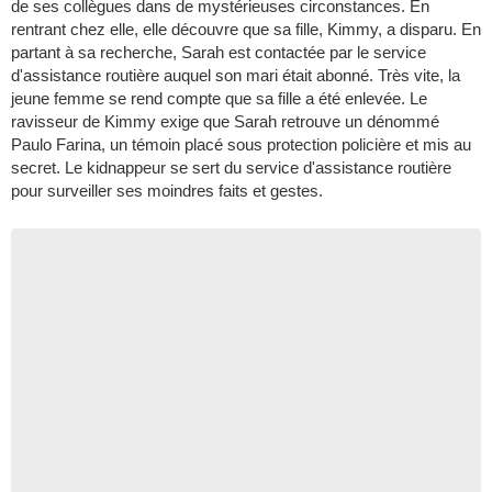
de ses collègues dans de mystérieuses circonstances. En
rentrant chez elle, elle découvre que sa fille, Kimmy, a disparu. En
partant à sa recherche, Sarah est contactée par le service
d'assistance routière auquel son mari était abonné. Très vite, la
jeune femme se rend compte que sa fille a été enlevée. Le
ravisseur de Kimmy exige que Sarah retrouve un dénommé
Paulo Farina, un témoin placé sous protection policière et mis au
secret. Le kidnappeur se sert du service d'assistance routière
pour surveiller ses moindres faits et gestes.