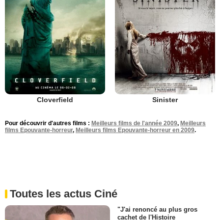
Cloverfield
Sinister
Pour découvrir d'autres films :
Meilleurs films de l'année 2009
,
Meilleurs
films Epouvante-horreur
,
Meilleurs films Epouvante-horreur en 2009
.
Toutes les actus Ciné
"J'ai renoncé au plus gros
cachet de l'Histoire