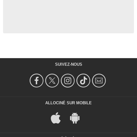
SUIVEZ-NOUS
ALLOCINÉ SUR MOBILE