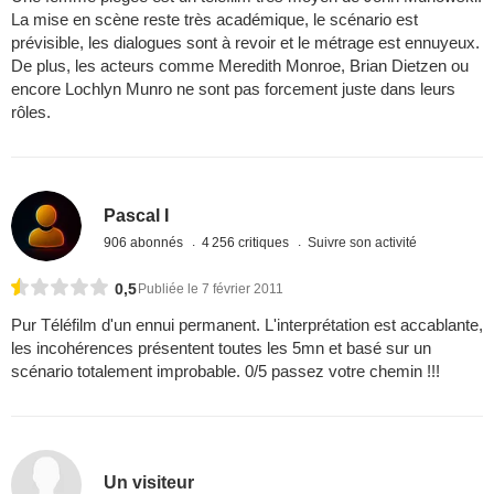
La mise en scène reste très académique, le scénario est
prévisible, les dialogues sont à revoir et le métrage est ennuyeux.
De plus, les acteurs comme Meredith Monroe, Brian Dietzen ou
encore Lochlyn Munro ne sont pas forcement juste dans leurs
rôles.
Pascal I
906 abonnés
4 256 critiques
Suivre son activité
0,5
Publiée le 7 février 2011
Pur Téléfilm d'un ennui permanent. L'interprétation est accablante,
les incohérences présentent toutes les 5mn et basé sur un
scénario totalement improbable. 0/5 passez votre chemin !!!
Un visiteur