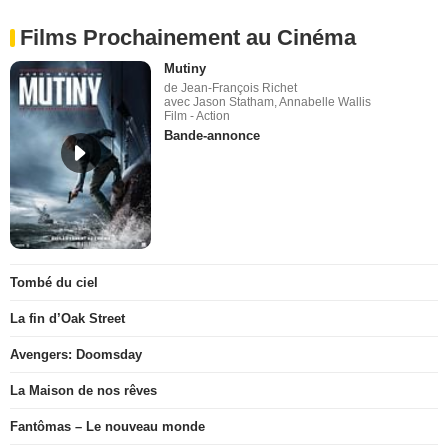
Films Prochainement au Cinéma
Mutiny
de Jean-François Richet
avec Jason Statham, Annabelle Wallis
Film - Action
Bande-annonce
Tombé du ciel
La fin d’Oak Street
Avengers: Doomsday
La Maison de nos rêves
Fantômas – Le nouveau monde