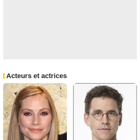
Acteurs et actrices