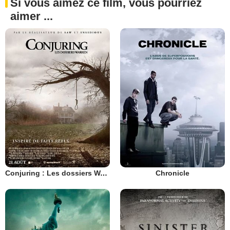
Si vous aimez ce film, vous pourriez
aimer ...
Conjuring : Les dossiers Warren
Chronicle