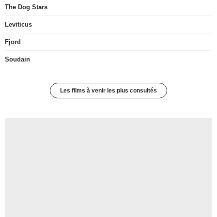
The Dog Stars
Leviticus
Fjord
Soudain
Les films à venir les plus consultés