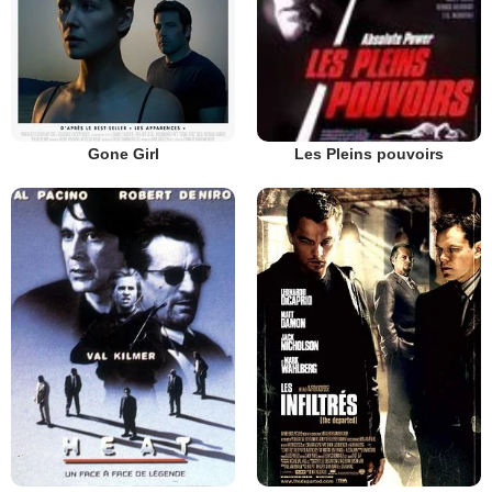
Gone Girl
Les Pleins pouvoirs