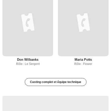
Don Wilbanks
Maria Potts
Rôle : Le Sergent
Rôle : Flower
Casting complet et équipe technique