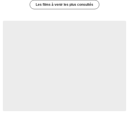
Les films à venir les plus consultés