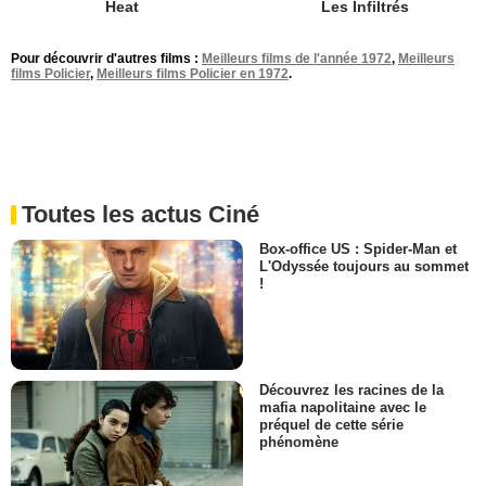
Heat
Les Infiltrés
Pour découvrir d'autres films :
Meilleurs films de l'année 1972
,
Meilleurs
films Policier
,
Meilleurs films Policier en 1972
.
Toutes les actus Ciné
Box-office US : Spider-Man et
L'Odyssée toujours au sommet
!
Découvrez les racines de la
mafia napolitaine avec le
préquel de cette série
phénomène