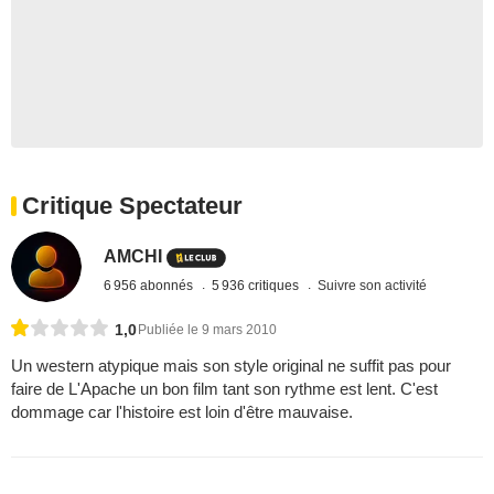
Critique Spectateur
AMCHI
6 956 abonnés
5 936 critiques
Suivre son activité
1,0
Publiée le 9 mars 2010
Un western atypique mais son style original ne suffit pas pour
faire de L'Apache un bon film tant son rythme est lent. C'est
dommage car l'histoire est loin d'être mauvaise.