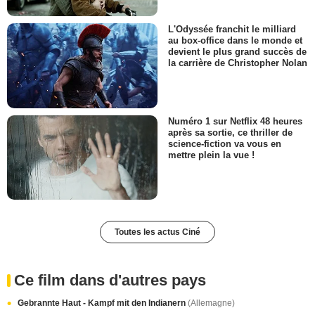
L'Odyssée franchit le milliard
au box-office dans le monde et
devient le plus grand succès de
la carrière de Christopher Nolan
Numéro 1 sur Netflix 48 heures
après sa sortie, ce thriller de
science-fiction va vous en
mettre plein la vue !
Toutes les actus Ciné
Ce film dans d'autres pays
Gebrannte Haut - Kampf mit den Indianern
(Allemagne)