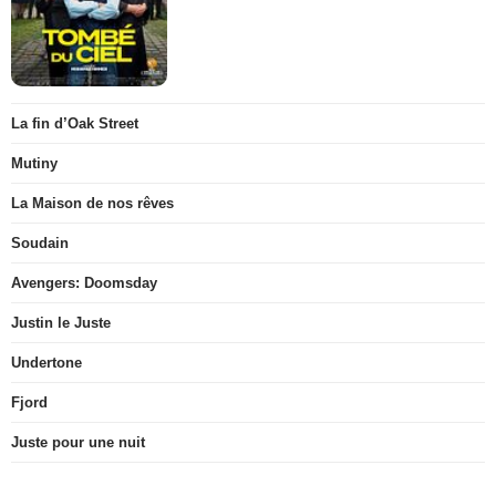
La fin d’Oak Street
Mutiny
La Maison de nos rêves
Soudain
Avengers: Doomsday
Justin le Juste
Undertone
Fjord
Juste pour une nuit