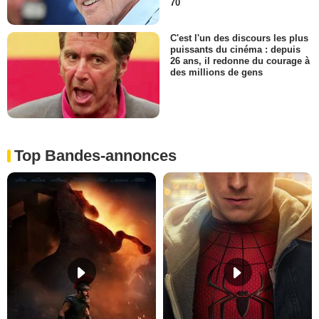
70
C'est l'un des discours les plus
puissants du cinéma : depuis
26 ans, il redonne du courage à
des millions de gens
Top Bandes-annonces