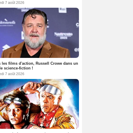
edi 7 août 2026
 les films d'action, Russell Crowe dans un
de science-fiction !
edi 7 août 2026