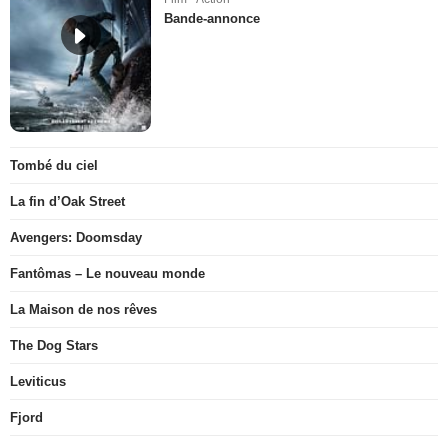
Bande-annonce
Tombé du ciel
La fin d’Oak Street
Avengers: Doomsday
Fantômas – Le nouveau monde
La Maison de nos rêves
The Dog Stars
Leviticus
Fjord