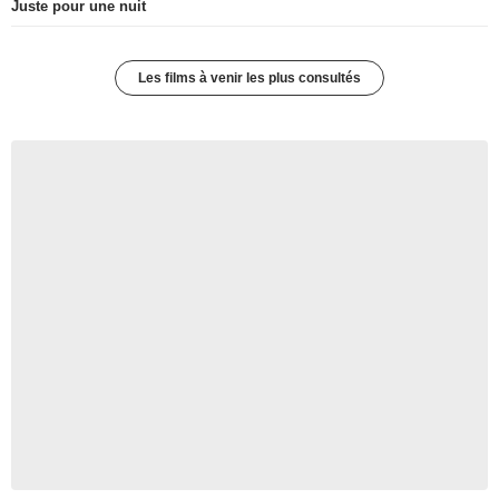
Juste pour une nuit
Les films à venir les plus consultés