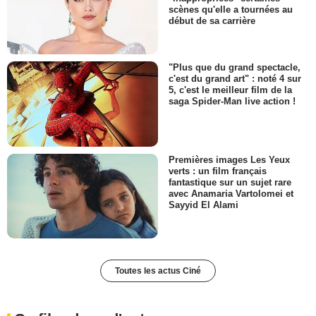
scènes qu'elle a tournées au
début de sa carrière
"Plus que du grand spectacle,
c'est du grand art" : noté 4 sur
5, c'est le meilleur film de la
saga Spider-Man live action !
Premières images Les Yeux
verts : un film français
fantastique sur un sujet rare
avec Anamaria Vartolomei et
Sayyid El Alami
Toutes les actus Ciné