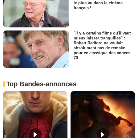
le plus vu dans le cinéma
français !
"Il y a certains films qu'il vaut
mieux laisser tranquilles" :
Robert Redford ne voulait
absolument pas de remake
pour ce classique des années
70
Top Bandes-annonces