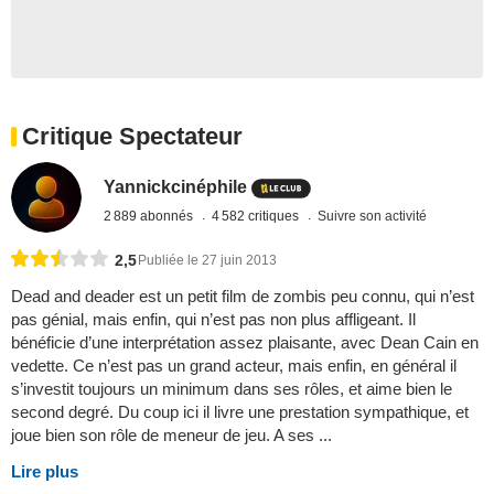
Critique Spectateur
Yannickcinéphile
2 889 abonnés
4 582 critiques
Suivre son activité
2,5
Publiée le 27 juin 2013
Dead and deader est un petit film de zombis peu connu, qui n’est
pas génial, mais enfin, qui n’est pas non plus affligeant. Il
bénéficie d’une interprétation assez plaisante, avec Dean Cain en
vedette. Ce n’est pas un grand acteur, mais enfin, en général il
s’investit toujours un minimum dans ses rôles, et aime bien le
second degré. Du coup ici il livre une prestation sympathique, et
joue bien son rôle de meneur de jeu. A ses ...
Lire plus