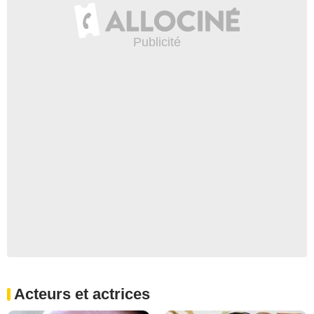
Acteurs et actrices