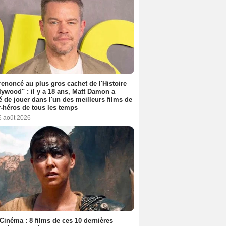
 renoncé au plus gros cachet de l'Histoire
lywood" : il y a 18 ans, Matt Damon a
é de jouer dans l'un des meilleurs films de
-héros de tous les temps
6 août 2026
Cinéma : 8 films de ces 10 dernières