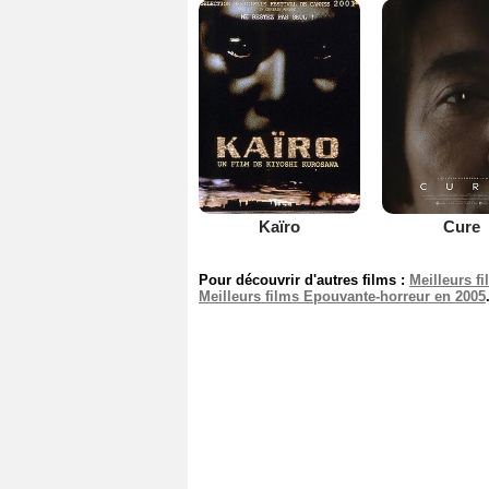
Kaïro
Cure
Pour découvrir d'autres films :
Meilleurs f
Meilleurs films Epouvante-horreur en 2005