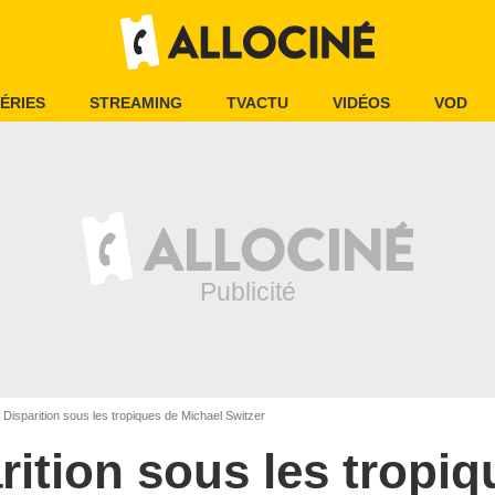
ÉRIES
STREAMING
TVACTU
VIDÉOS
VOD
Disparition sous les tropiques de Michael Switzer
rition sous les tropiq