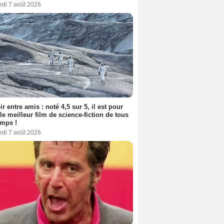
edi 7 août 2026
ir entre amis : noté 4,5 sur 5, il est pour
le meilleur film de science-fiction de tous
emps !
edi 7 août 2026