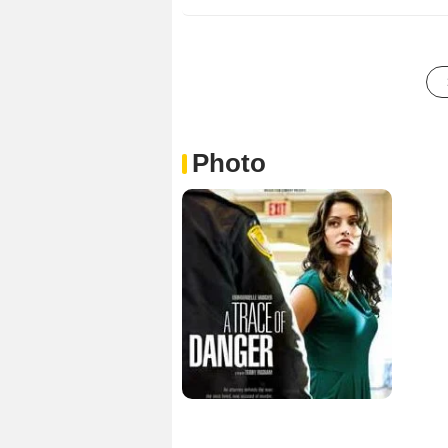
Photo