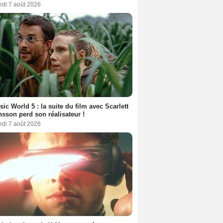
edi 7 août 2026
sic World 5 : la suite du film avec Scarlett
sson perd son réalisateur !
edi 7 août 2026