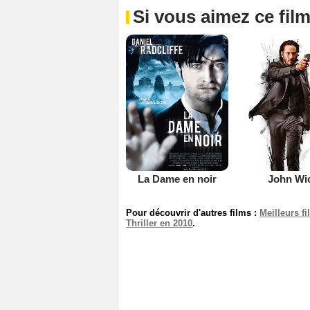
Si vous aimez ce film
La Dame en noir
John Wi
Pour découvrir d'autres films :
Meilleurs f
Thriller en 2010
.