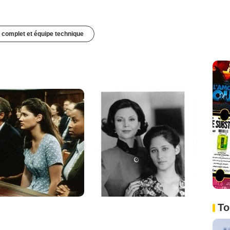
 complet et équipe technique
To