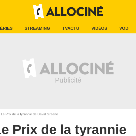
ÉRIES
STREAMING
TVACTU
VIDÉOS
VOD
Le Prix de la tyrannie de David Greene
e Prix de la tyrannie