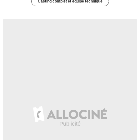
Casting complet et équipe technique