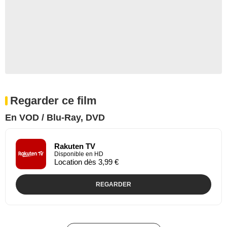
Regarder ce film
En VOD / Blu-Ray, DVD
Rakuten TV
Disponible en HD
Location dès 3,99 €
REGARDER