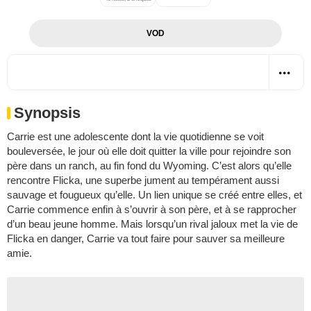
VOD
Synopsis
Carrie est une adolescente dont la vie quotidienne se voit
bouleversée, le jour où elle doit quitter la ville pour rejoindre son
père dans un ranch, au fin fond du Wyoming. C’est alors qu’elle
rencontre Flicka, une superbe jument au tempérament aussi
sauvage et fougueux qu’elle. Un lien unique se créé entre elles, et
Carrie commence enfin à s’ouvrir à son père, et à se rapprocher
d’un beau jeune homme. Mais lorsqu’un rival jaloux met la vie de
Flicka en danger, Carrie va tout faire pour sauver sa meilleure
amie.