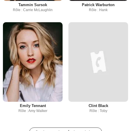
Tammin Sursok
Patrick Warburton
Rôle : Carrie McLaughlin
Rôle : Hank
Emily Tennant
Clint Black
Rôle : Amy Walker
Rôle : Toby