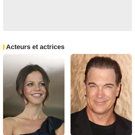
Acteurs et actrices