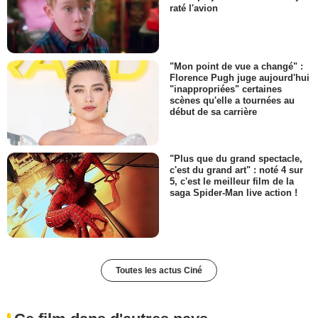
raté l'avion
"Mon point de vue a changé" :
Florence Pugh juge aujourd'hui
"inappropriées" certaines
scènes qu'elle a tournées au
début de sa carrière
"Plus que du grand spectacle,
c'est du grand art" : noté 4 sur
5, c'est le meilleur film de la
saga Spider-Man live action !
Toutes les actus Ciné