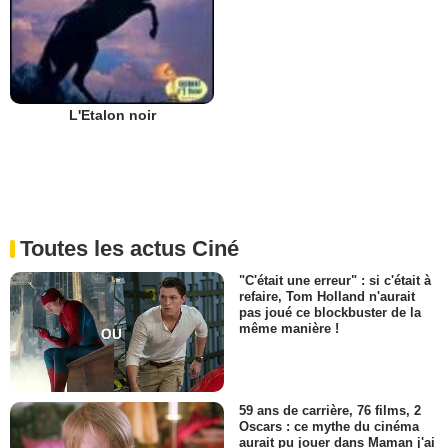
L'Etalon noir
Toutes les actus Ciné
"C'était une erreur" : si c'était à
refaire, Tom Holland n'aurait
pas joué ce blockbuster de la
même manière !
59 ans de carrière, 76 films, 2
Oscars : ce mythe du cinéma
aurait pu jouer dans Maman j'ai