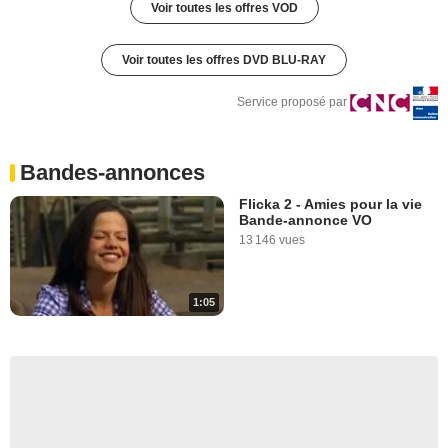
Voir toutes les offres VOD
Voir toutes les offres DVD BLU-RAY
Service proposé par
Bandes-annonces
Flicka 2 - Amies pour la vie
Bande-annonce VO
13 146 vues
1:05