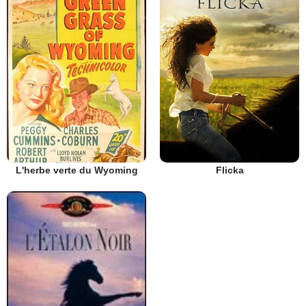
L'herbe verte du Wyoming
Flicka