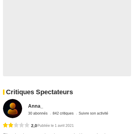
Critiques Spectateurs
Anna_
30 abonnés
842 critiques
Suivre son activité
2,0
Publiée le 1 avril 2021