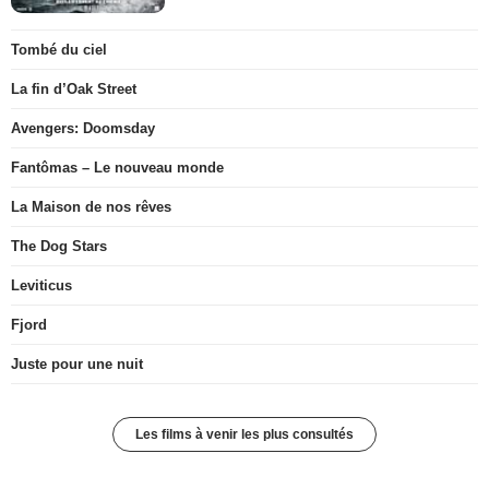
Tombé du ciel
La fin d’Oak Street
Avengers: Doomsday
Fantômas – Le nouveau monde
La Maison de nos rêves
The Dog Stars
Leviticus
Fjord
Juste pour une nuit
Les films à venir les plus consultés