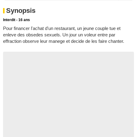
Synopsis
Interdit - 16 ans
Pour financer l'achat d'un restaurant, un jeune couple tue et
enleve des obsedes sexuels. Un jour un voleur entre par
effraction observe leur manege et decide de les faire chanter.