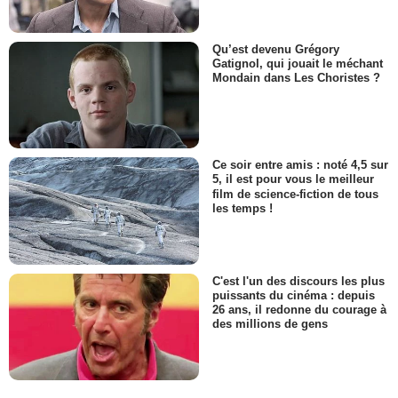
Qu’est devenu Grégory
Gatignol, qui jouait le méchant
Mondain dans Les Choristes ?
Ce soir entre amis : noté 4,5 sur
5, il est pour vous le meilleur
film de science-fiction de tous
les temps !
C'est l'un des discours les plus
puissants du cinéma : depuis
26 ans, il redonne du courage à
des millions de gens