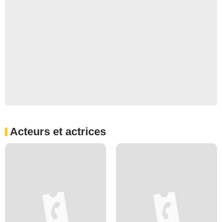
Acteurs et actrices