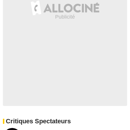
Critiques Spectateurs