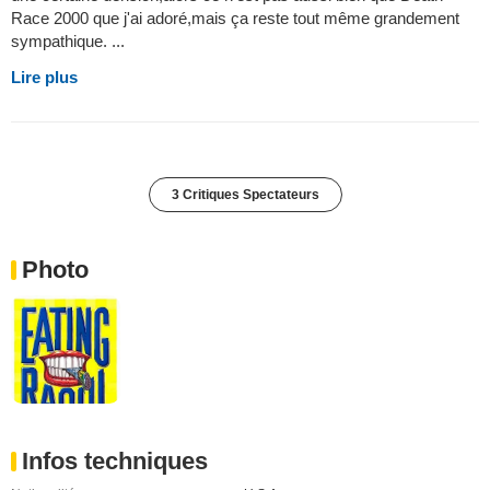
Race 2000 que j'ai adoré,mais ça reste tout même grandement
sympathique. ...
Lire plus
3 Critiques Spectateurs
Photo
Infos techniques