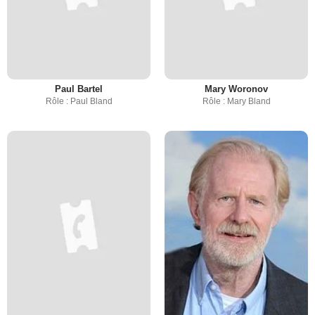
Paul Bartel
Mary Woronov
Rôle : Paul Bland
Rôle : Mary Bland