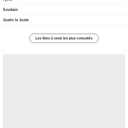
Soudain
Justin le Juste
Les films à venir les plus consultés