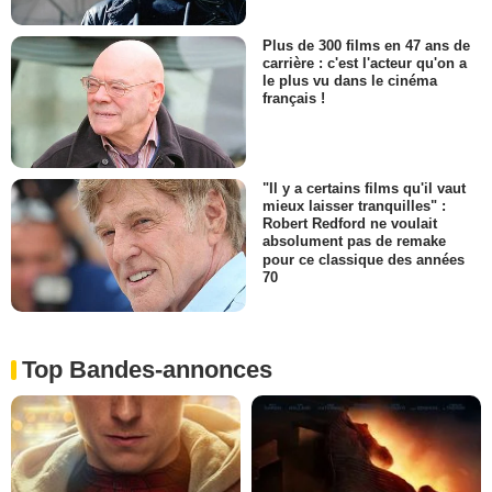
Plus de 300 films en 47 ans de
carrière : c'est l'acteur qu'on a
le plus vu dans le cinéma
français !
"Il y a certains films qu'il vaut
mieux laisser tranquilles" :
Robert Redford ne voulait
absolument pas de remake
pour ce classique des années
70
Top Bandes-annonces