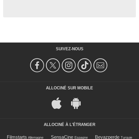
SUIVEZ-NOUS
ALLOCINÉ SUR MOBILE
ALLOCINÉ À L'ÉTRANGER
Filmstarts
SensaCine
Beyazperde
Allemagne
Espagne
Turquie