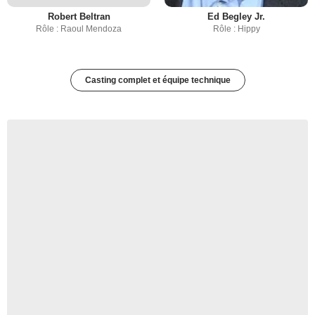
Robert Beltran
Ed Begley Jr.
Rôle : Raoul Mendoza
Rôle : Hippy
Casting complet et équipe technique