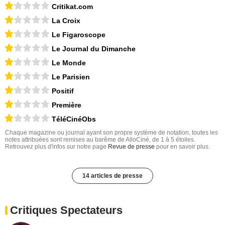
Critikat.com
La Croix
Le Figaroscope
Le Journal du Dimanche
Le Monde
Le Parisien
Positif
Première
TéléCinéObs
Chaque magazine ou journal ayant son propre système de notation, toutes les
notes attribuées sont remises au barême de AlloCiné, de 1 à 5 étoiles.
Retrouvez plus d'infos sur notre page
Revue de presse
pour en savoir plus.
14 articles de presse
Critiques Spectateurs