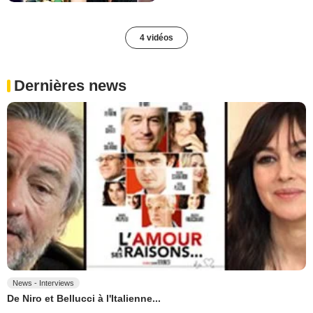
4 vidéos
Dernières news
News - Interviews
De Niro et Bellucci à l'Italienne...