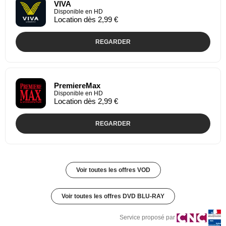
VIVA
Disponible en HD
Location dès 2,99 €
REGARDER
PremiereMax
Disponible en HD
Location dès 2,99 €
REGARDER
Voir toutes les offres VOD
Voir toutes les offres DVD BLU-RAY
Service proposé par