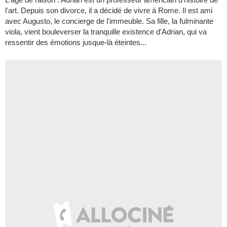
l'art. Depuis son divorce, il a décidé de vivre à Rome. Il est ami
avec Augusto, le concierge de l'immeuble. Sa fille, la fulminante
viola, vient bouleverser la tranquille existence d'Adrian, qui va
ressentir des émotions jusque-là éteintes...