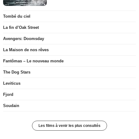
Tombé du ciel
La fin d’Oak Street
Avengers: Doomsday
La Maison de nos rêves
Fantômas – Le nouveau monde
The Dog Stars
Leviticus
Fjord
Soudain
Les films à venir les plus consultés