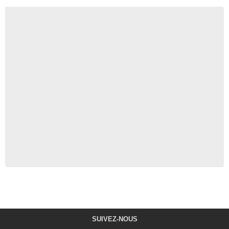
SUIVEZ-NOUS