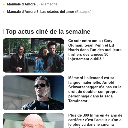
Manuale d'Amore 3
(Allemagne)
Manuale d'Amore 3. Las edades del amor
(Espagne)
Top actus ciné de la semaine
Ce soir entre amis : Gary
Oldman, Sean Penn et Ed
Harris dans l'un des meilleurs
thrillers des années 90
injustement oublié !
Même si l’allemand est sa
langue maternelle, Arnold
Schwarzenegger n’a pas eu le
droit de doubler son propre
personnage dans la saga
Terminator
Plus de 300 films en 47 ans de
carrière : c'est l'acteur qu'on a
le plus vu dans le cinéma