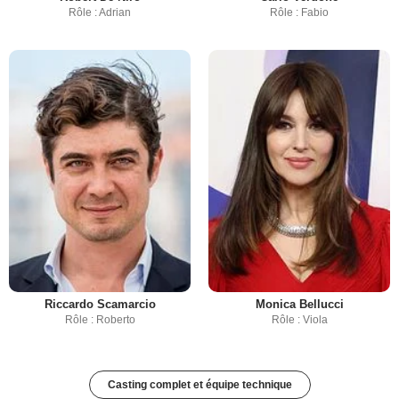
Rôle : Adrian
Rôle : Fabio
Riccardo Scamarcio
Monica Bellucci
Rôle : Roberto
Rôle : Viola
Casting complet et équipe technique