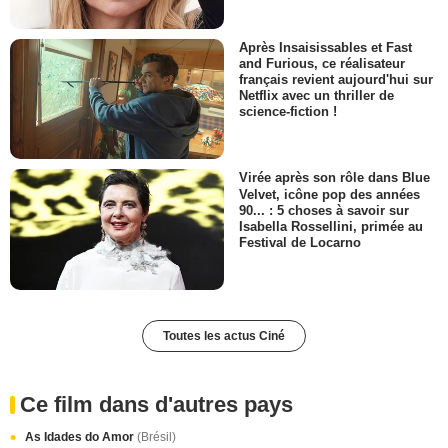
Après Insaisissables et Fast
and Furious, ce réalisateur
français revient aujourd'hui sur
Netflix avec un thriller de
science-fiction !
Virée après son rôle dans Blue
Velvet, icône pop des années
90... : 5 choses à savoir sur
Isabella Rossellini, primée au
Festival de Locarno
Toutes les actus Ciné
Ce film dans d'autres pays
As Idades do Amor
(Brésil)