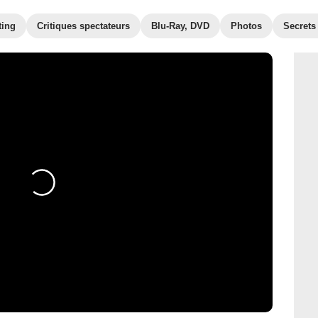
ting
Critiques spectateurs
Blu-Ray, DVD
Photos
Secrets