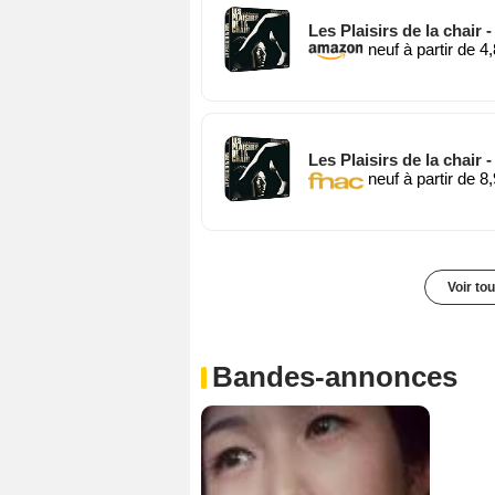
Les Plaisirs de la chair 
neuf à partir de 4
Les Plaisirs de la chair 
neuf à partir de 8
Voir to
Bandes-annonces