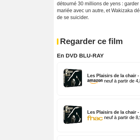
détourné 30 millions de yens : garder 
mariée avec un autre, et Wakizaka déc
de se suicider.
Regarder ce film
En DVD BLU-RAY
Les Plaisirs de la chair 
neuf à partir de 4
Les Plaisirs de la chair 
neuf à partir de 8