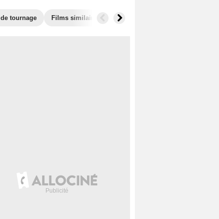
 de tournage
Films similaires