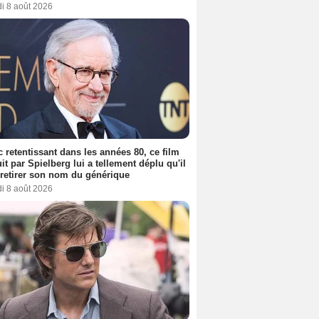
i 8 août 2026
 retentissant dans les années 80, ce film
it par Spielberg lui a tellement déplu qu'il
t retirer son nom du générique
i 8 août 2026