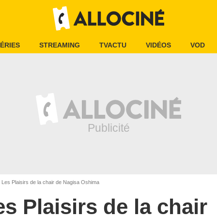
ÉRIES
STREAMING
TVACTU
VIDÉOS
VOD
Les Plaisirs de la chair de Nagisa Oshima
s Plaisirs de la chair