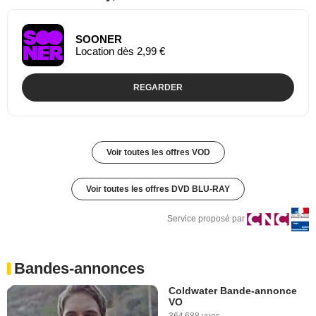
SOONER
Location dès 2,99 €
REGARDER
Voir toutes les offres VOD
Voir toutes les offres DVD BLU-RAY
Service proposé par
Bandes-annonces
Coldwater Bande-annonce
VO
364 688 vues