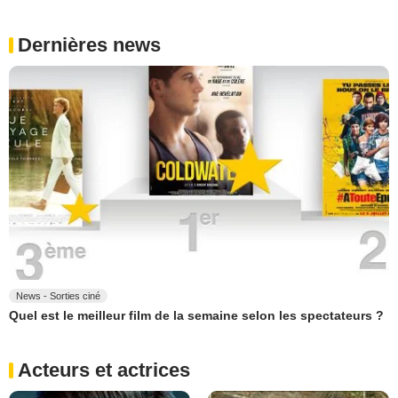
Dernières news
News - Sorties ciné
Quel est le meilleur film de la semaine selon les spectateurs ?
Acteurs et actrices