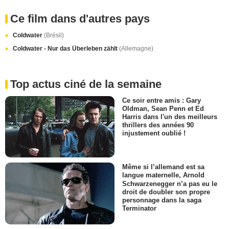
Ce film dans d'autres pays
Coldwater
(Brésil)
Coldwater - Nur das Überleben zählt
(Allemagne)
Top actus ciné de la semaine
Ce soir entre amis : Gary
Oldman, Sean Penn et Ed
Harris dans l'un des meilleurs
thrillers des années 90
injustement oublié !
Même si l’allemand est sa
langue maternelle, Arnold
Schwarzenegger n’a pas eu le
droit de doubler son propre
personnage dans la saga
Terminator