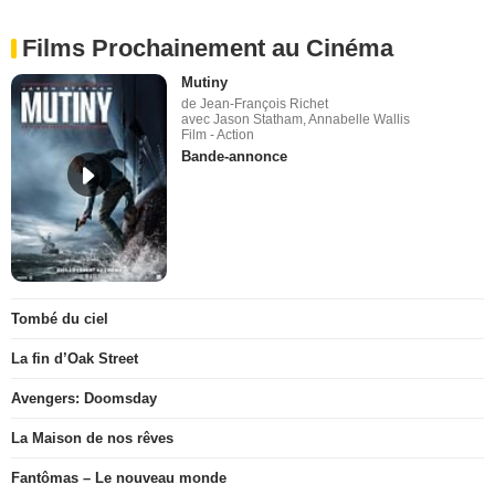
Films Prochainement au Cinéma
Mutiny
de Jean-François Richet
avec Jason Statham, Annabelle Wallis
Film - Action
Bande-annonce
Tombé du ciel
La fin d’Oak Street
Avengers: Doomsday
La Maison de nos rêves
Fantômas – Le nouveau monde