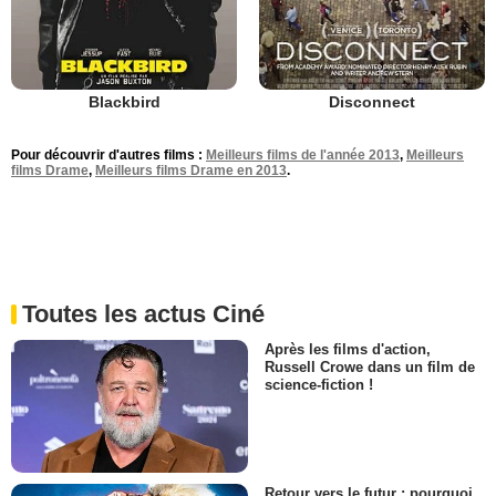
Blackbird
Disconnect
Pour découvrir d'autres films :
Meilleurs films de l'année 2013
,
Meilleurs
films Drame
,
Meilleurs films Drame en 2013
.
Toutes les actus Ciné
Après les films d'action,
Russell Crowe dans un film de
science-fiction !
Retour vers le futur : pourquoi