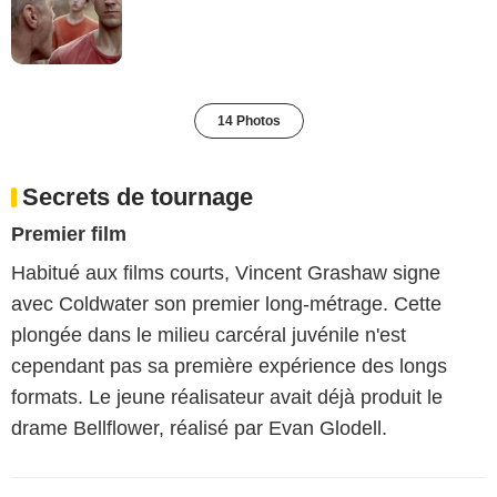
14 Photos
Secrets de tournage
Premier film
Habitué aux films courts, Vincent Grashaw signe
avec Coldwater son premier long-métrage. Cette
plongée dans le milieu carcéral juvénile n'est
cependant pas sa première expérience des longs
formats. Le jeune réalisateur avait déjà produit le
drame Bellflower, réalisé par Evan Glodell.