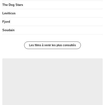
The Dog Stars
Leviticus
Fjord
Soudain
Les films à venir les plus consultés