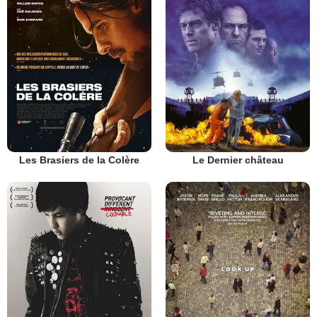
Les Brasiers de la Colère
Le Dernier château