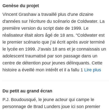
Genèse du projet
Vincent Grashaw a travaillé plus d'une dizaine
d'années sur l'écriture du scénario de Coldwater. La
première version du script date de 1999. Le
réalisateur était alors âgé de 18 ans. "Coldwater est
le premier scénario que j’ai écrit après avoir terminé
le lycée en 1999. J’avais 18 ans et je connaissais un
adolescent traumatisé par son passage dans un
centre de détention pour jeunes délinquants. Cette
histoire a éveillé mon intérêt et il a fallu 1
Lire plus
Du petit au grand écran
P.J. Boudousqué, le jeune acteur qui campe le
personnage de Brad Lunders joue ici son premier