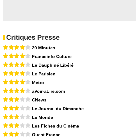
Critiques Presse
20 Minutes
Franceinfo Culture
Le Dauphiné Libéré
Le Parisien
Metro
aVoir-aLire.com
CNews
Le Journal du Dimanche
Le Monde
Les Fiches du Cinéma
Ouest France