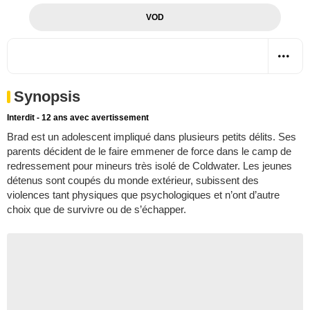
VOD
Synopsis
Interdit - 12 ans avec avertissement
Brad est un adolescent impliqué dans plusieurs petits délits. Ses
parents décident de le faire emmener de force dans le camp de
redressement pour mineurs très isolé de Coldwater. Les jeunes
détenus sont coupés du monde extérieur, subissent des
violences tant physiques que psychologiques et n’ont d’autre
choix que de survivre ou de s’échapper.