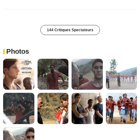
144 Critiques Spectateurs
Photos