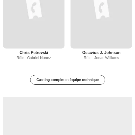
Chris Petrovski
Octavius J. Johnson
Rôle : Gabriel Nunez
Rôle : Jonas Williams
Casting complet et équipe technique