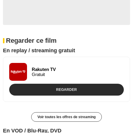
Regarder ce film
En replay / streaming gratuit
Rakuten TV
Gratuit
REGARDER
Voir toutes les offres de streaming
En VOD / Blu-Ray, DVD