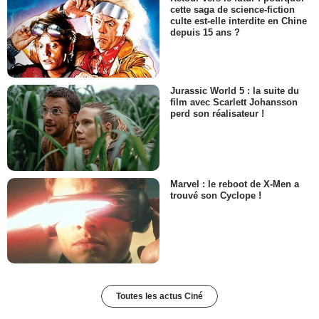
cette saga de science-fiction
culte est-elle interdite en Chine
depuis 15 ans ?
Jurassic World 5 : la suite du
film avec Scarlett Johansson
perd son réalisateur !
Marvel : le reboot de X-Men a
trouvé son Cyclope !
Toutes les actus Ciné