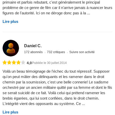
primaire et parfois rebutant, c'est généralement le principal
problème de ce genre de film car il n'arrive jamais à nuancer leurs
figures de l'autorité. Ici on ne déroge donc pas à la ...
Lire plus
Daniel C.
172 abonnés
732 critiques
Suivre son activité
4,0
Publiée le 30 juillet 2014
Voilà un beau témoignage de l'échec du tout répressif. Supposer
qu'on peut mâter des délinquants et les ramener dans le droit
chemin par la soumission, c'est une belle connerie! Le sadisme
orchestré par un ancien militaire quitté par sa femme et dont le fils
se serait suicidé de ce fait. Voilà celui qui prétend ramener les
brebis égarées, qui lui sont confiées, dans le droit chemin.
L'intégrité vient des opposants au système. Ce ...
Lire plus