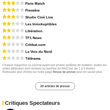
Paris Match
Première
Studio Ciné Live
Les Inrockuptibles
Libération
TF1 News
Critikat.com
La Voix du Nord
Télérama
Chaque magazine ou journal ayant son propre système de notation, toutes les
notes attribuées sont remises au barême de AlloCiné, de 1 à 5 étoiles.
Retrouvez plus d'infos sur notre page
Revue de presse
pour en savoir plus.
20 articles de presse
Critiques Spectateurs