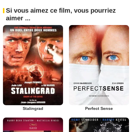
Si vous aimez ce film, vous pourriez
aimer ...
Stalingrad
Perfect Sense