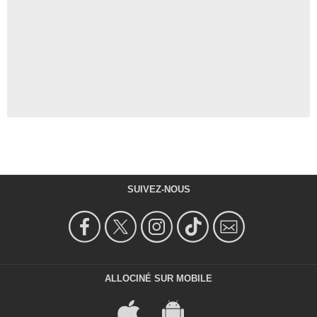
SUIVEZ-NOUS
ALLOCINÉ SUR MOBILE