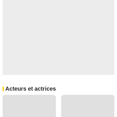
Acteurs et actrices