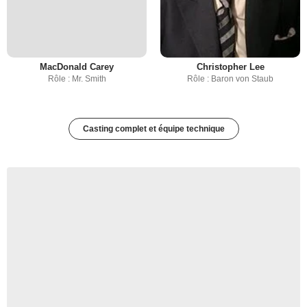
MacDonald Carey
Christopher Lee
Rôle : Mr. Smith
Rôle : Baron von Staub
Casting complet et équipe technique