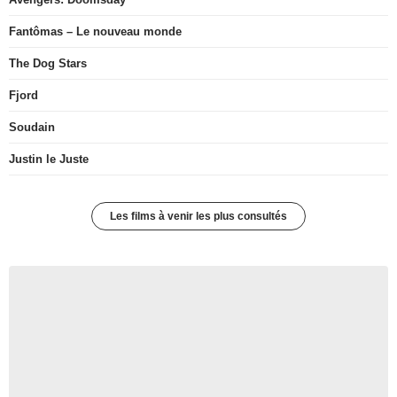
Fantômas – Le nouveau monde
The Dog Stars
Fjord
Soudain
Justin le Juste
Les films à venir les plus consultés