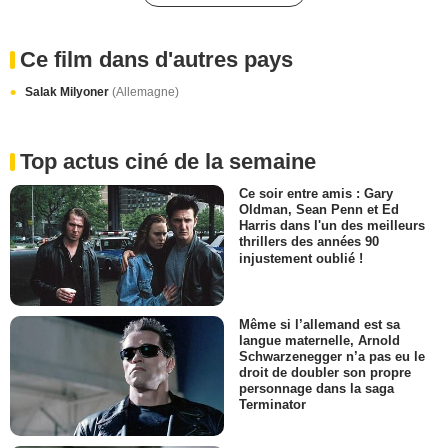
Ce film dans d'autres pays
Salak Milyoner
(Allemagne)
Top actus ciné de la semaine
Ce soir entre amis : Gary
Oldman, Sean Penn et Ed
Harris dans l'un des meilleurs
thrillers des années 90
injustement oublié !
Même si l’allemand est sa
langue maternelle, Arnold
Schwarzenegger n’a pas eu le
droit de doubler son propre
personnage dans la saga
Terminator