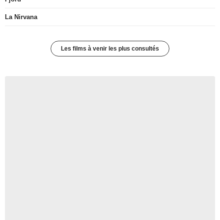
La Nirvana
Les films à venir les plus consultés