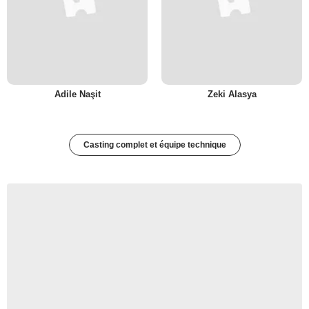
Adile Naşit
Zeki Alasya
Casting complet et équipe technique