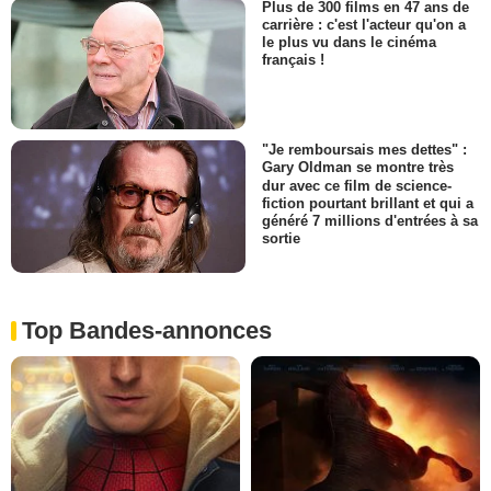
Plus de 300 films en 47 ans de
carrière : c'est l'acteur qu'on a
le plus vu dans le cinéma
français !
"Je remboursais mes dettes" :
Gary Oldman se montre très
dur avec ce film de science-
fiction pourtant brillant et qui a
généré 7 millions d'entrées à sa
sortie
Top Bandes-annonces