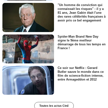
"Un homme de conviction qui
connaissait les risques" : il y a
81 ans, Jean Gabin était l'une
des rares célébrités françaises à
avoir pris ce bel engagement
Spider-Man Brand New Day
signe le 9ème meilleur
démarrage de tous les temps en
France !
Ce soir sur Netflix : Gerard
Butler sauve le monde dans ce
film de science-fiction intense,
entre Armageddon et 2012
Toutes les actus Ciné