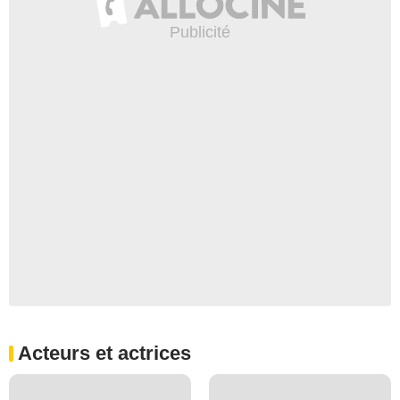
Acteurs et actrices