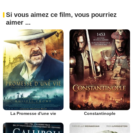
Si vous aimez ce film, vous pourriez
aimer ...
La Promesse d'une vie
Constantinople