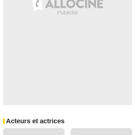
Acteurs et actrices