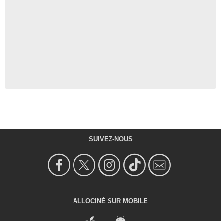
SUIVEZ-NOUS
ALLOCINÉ SUR MOBILE