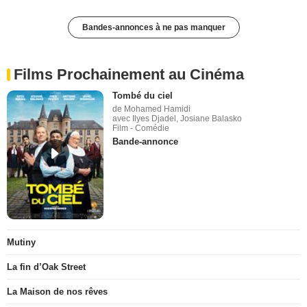
Bandes-annonces à ne pas manquer
Films Prochainement au Cinéma
Tombé du ciel
de Mohamed Hamidi
avec Ilyes Djadel, Josiane Balasko
Film - Comédie
Bande-annonce
Mutiny
La fin d’Oak Street
La Maison de nos rêves