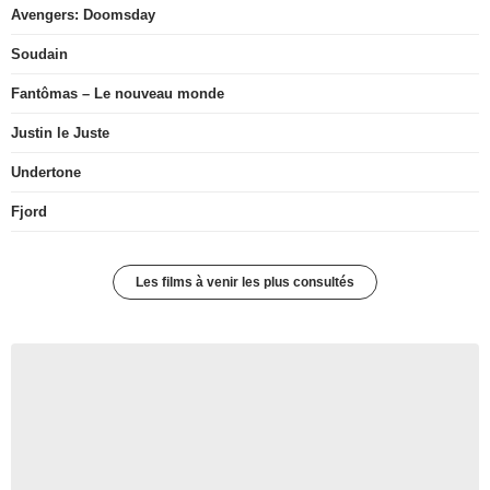
Avengers: Doomsday
Soudain
Fantômas – Le nouveau monde
Justin le Juste
Undertone
Fjord
Les films à venir les plus consultés