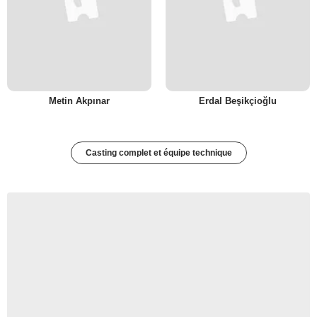
Metin Akpınar
Erdal Beşikçioğlu
Casting complet et équipe technique