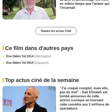
en même temps que l'acteur qui
l'incarnait
Toutes les actus Ciné
Ce film dans d'autres pays
Eve Giden Yol 1914
(Allemagne)
Eve Giden Yol 1914
(Espagne)
Top actus ciné de la semaine
"J'ai craqué complet, mais elle,
pas du tout" : Gad Elmaleh est
tombé amoureux de cette
actrice iconique en tournant
cette comédie aux 2 millions de
spectateurs