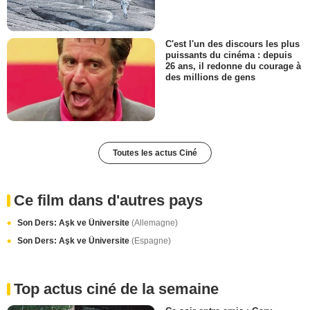
C'est l'un des discours les plus
puissants du cinéma : depuis
26 ans, il redonne du courage à
des millions de gens
Toutes les actus Ciné
Ce film dans d'autres pays
Son Ders: Aşk ve Üniversite
(Allemagne)
Son Ders: Aşk ve Üniversite
(Espagne)
Top actus ciné de la semaine