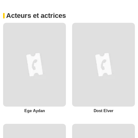
Acteurs et actrices
Ege Aydan
Dost Elver