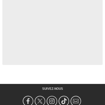
SUIVEZ-NOUS