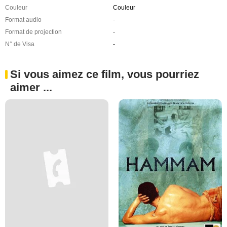
Couleur
Couleur
Format audio
-
Format de projection
-
N° de Visa
-
Si vous aimez ce film, vous pourriez
aimer ...