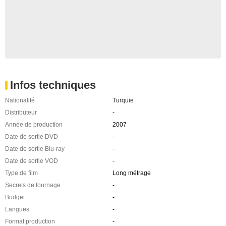
Infos techniques
Nationalité
Turquie
Distributeur
-
Année de production
2007
Date de sortie DVD
-
Date de sortie Blu-ray
-
Date de sortie VOD
-
Type de film
Long métrage
Secrets de tournage
-
Budget
-
Langues
-
Format production
-