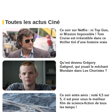
Toutes les actus Ciné
Ce soir sur Netflix : ni Top Gun,
ni Mission Impossible ! Tom
Cruise est irrésistible dans ce
thriller tiré d’une histoire vraie
Qu’est devenu Grégory
Gatignol, qui jouait le méchant
Mondain dans Les Choristes ?
Ce soir entre amis : noté 4,5 sur
5, il est pour vous le meilleur
film de science-fiction de tous
les temps !