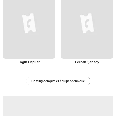
Engin Hepileri
Ferhan Şensoy
Casting complet et équipe technique