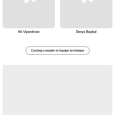
Ali Uyandıran
Derya Baykal
Casting complet et équipe technique