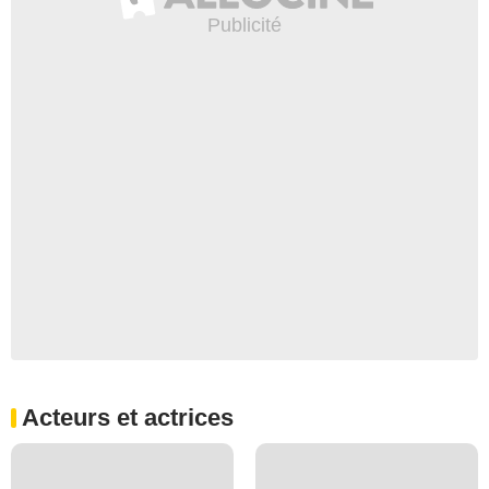
Acteurs et actrices