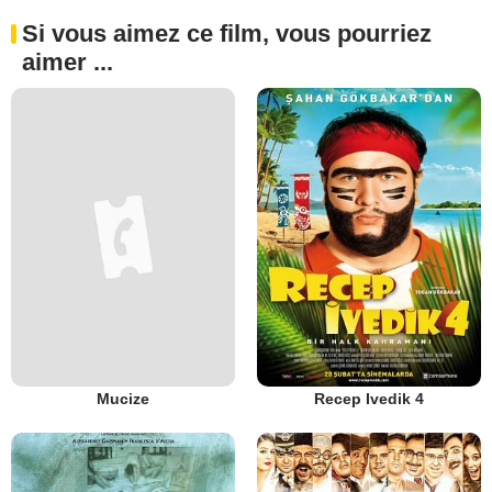
Si vous aimez ce film, vous pourriez
aimer ...
Mucize
Recep Ivedik 4