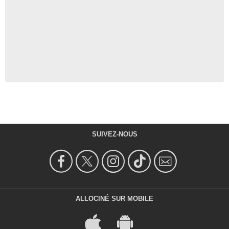
SUIVEZ-NOUS
ALLOCINÉ SUR MOBILE