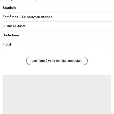
Soudain
Fantômas – Le nouveau monde
Justin le Juste
Undertone
Fjord
Les films à venir les plus consultés