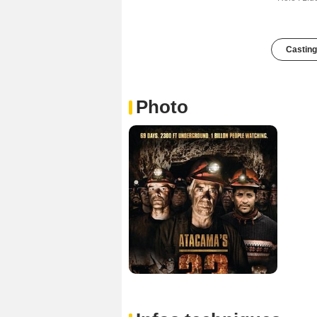
Casting
Photo