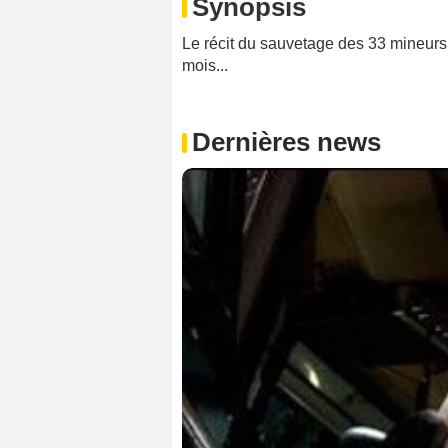
Synopsis
Le récit du sauvetage des 33 mineurs
mois...
Dernières news