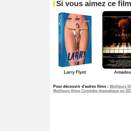
Si vous aimez ce film
Larry Flynt
Amadeu
Pour découvrir d'autres films :
Meilleurs f
Meilleurs films Comédie dramatique en 20