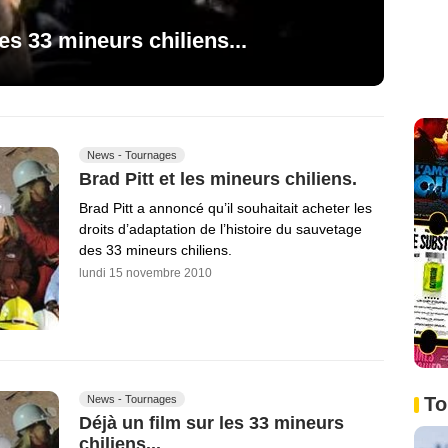
les 33 mineurs chiliens...
News - Tournages
Brad Pitt et les mineurs chiliens.
Brad Pitt a annoncé qu’il souhaitait acheter les
droits d’adaptation de l’histoire du sauvetage
des 33 mineurs chiliens.
lundi 15 novembre 2010
News - Tournages
To
Déjà un film sur les 33 mineurs
chiliens...