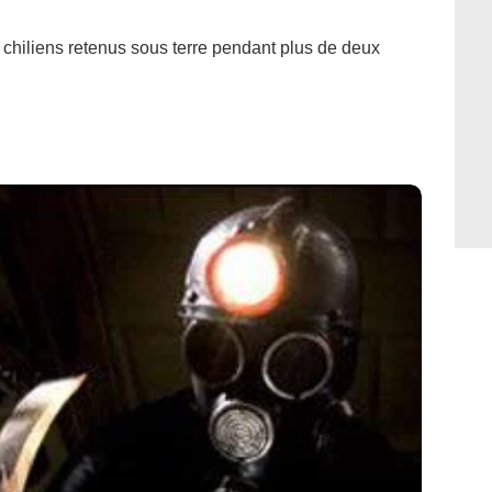
 chiliens retenus sous terre pendant plus de deux