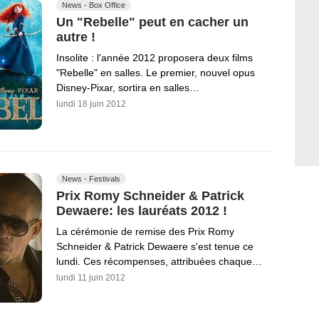
News - Box Office
Un "Rebelle" peut en cacher un
autre !
Insolite : l'année 2012 proposera deux films
"Rebelle" en salles. Le premier, nouvel opus
Disney-Pixar, sortira en salles…
lundi 18 juin 2012
News - Festivals
Prix Romy Schneider & Patrick
Dewaere: les lauréats 2012 !
La cérémonie de remise des Prix Romy
Schneider & Patrick Dewaere s'est tenue ce
lundi. Ces récompenses, attribuées chaque…
lundi 11 juin 2012