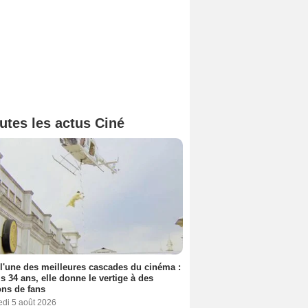
utes les actus Ciné
 l'une des meilleures cascades du cinéma :
s 34 ans, elle donne le vertige à des
ons de fans
edi 5 août 2026