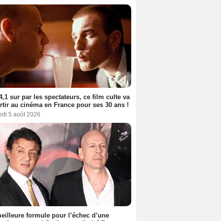
4,1 sur par les spectateurs, ce film culte va
rtir au cinéma en France pour ses 30 ans !
edi 5 août 2026
eilleure formule pour l’échec d’une