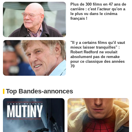
Plus de 300 films en 47 ans de
carrière : c'est l'acteur qu'on a
le plus vu dans le cinéma
français !
"Il y a certains films qu'il vaut
mieux laisser tranquilles" :
Robert Redford ne voulait
absolument pas de remake
pour ce classique des années
70
Top Bandes-annonces