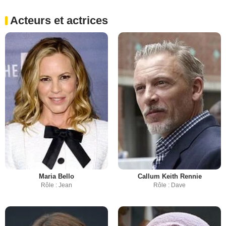
Acteurs et actrices
Maria Bello
Callum Keith Rennie
Rôle : Jean
Rôle : Dave