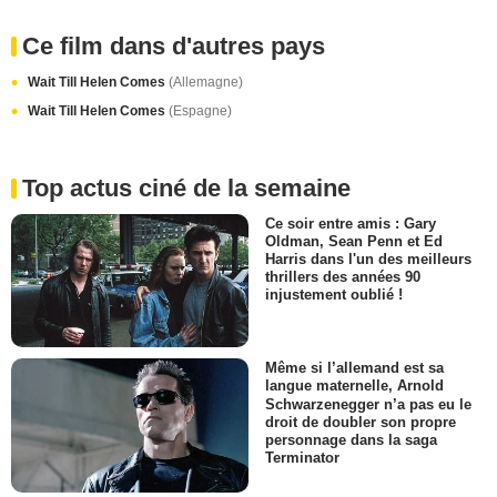
Ce film dans d'autres pays
Wait Till Helen Comes
(Allemagne)
Wait Till Helen Comes
(Espagne)
Top actus ciné de la semaine
Ce soir entre amis : Gary
Oldman, Sean Penn et Ed
Harris dans l'un des meilleurs
thrillers des années 90
injustement oublié !
Même si l’allemand est sa
langue maternelle, Arnold
Schwarzenegger n’a pas eu le
droit de doubler son propre
personnage dans la saga
Terminator