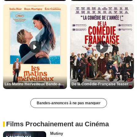
Les Matins merveilleux Bande-annonce VF
De la Comédie-Française Teaser VF
Bandes-annonces à ne pas manquer
Films Prochainement au Cinéma
Mutiny