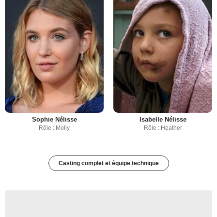
Sophie Nélisse
Isabelle Nélisse
Rôle : Molly
Rôle : Heather
Casting complet et équipe technique