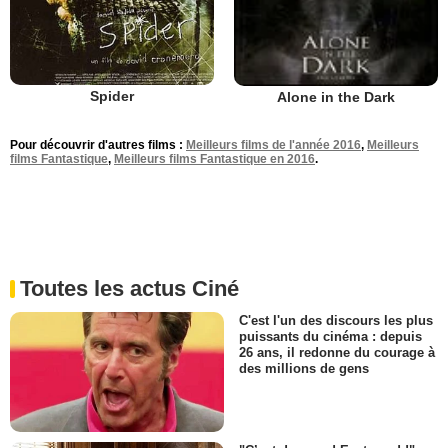
Spider
Alone in the Dark
Pour découvrir d'autres films :
Meilleurs films de l'année 2016
,
Meilleurs
films Fantastique
,
Meilleurs films Fantastique en 2016
.
Toutes les actus Ciné
C'est l'un des discours les plus
puissants du cinéma : depuis
26 ans, il redonne du courage à
des millions de gens