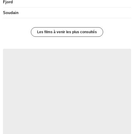
Fjord
Soudain
Les films à venir les plus consultés