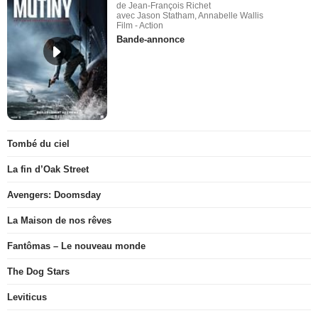
de Jean-François Richet
avec Jason Statham, Annabelle Wallis
Film - Action
Bande-annonce
Tombé du ciel
La fin d’Oak Street
Avengers: Doomsday
La Maison de nos rêves
Fantômas – Le nouveau monde
The Dog Stars
Leviticus