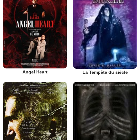
Angel Heart
La Tempête du siècle