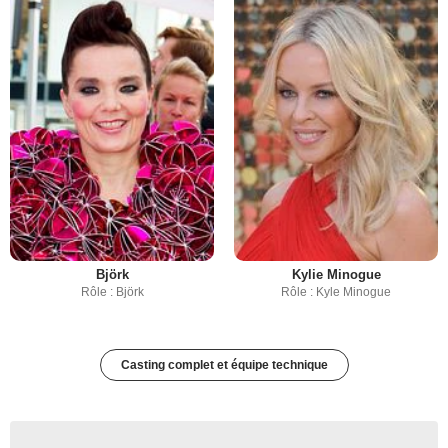
Björk
Kylie Minogue
Rôle : Björk
Rôle : Kyle Minogue
Casting complet et équipe technique