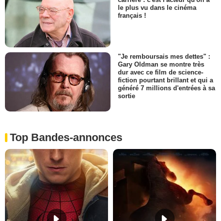
le plus vu dans le cinéma
français !
"Je remboursais mes dettes" :
Gary Oldman se montre très
dur avec ce film de science-
fiction pourtant brillant et qui a
généré 7 millions d'entrées à sa
sortie
Top Bandes-annonces