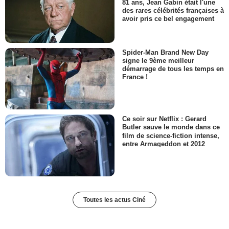
81 ans, Jean Gabin était l'une
des rares célébrités françaises à
avoir pris ce bel engagement
Spider-Man Brand New Day
signe le 9ème meilleur
démarrage de tous les temps en
France !
Ce soir sur Netflix : Gerard
Butler sauve le monde dans ce
film de science-fiction intense,
entre Armageddon et 2012
Toutes les actus Ciné