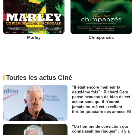
Marley
Chimpanzés
Toutes les actus Ciné
"Il était encore meilleur la
deuxième fois" : Richard Gere
pense beaucoup de bien de cet
acteur sans qui il n'aurait
jamais tourné cet excellent
thriller judiciaire des années 90
"Un homme de conviction qui
connaissait les risques" : il y a