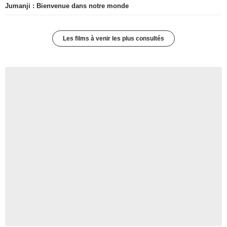
Jumanji : Bienvenue dans notre monde
Les films à venir les plus consultés