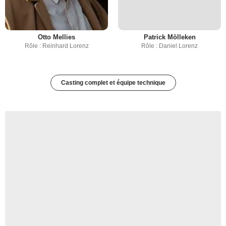
Otto Mellies
Patrick Mölleken
Rôle : Reinhard Lorenz
Rôle : Daniel Lorenz
Casting complet et équipe technique