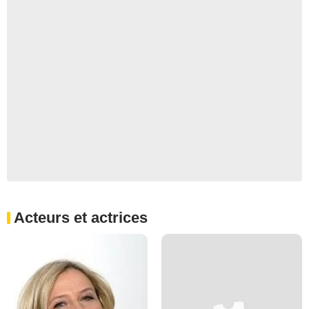
Acteurs et actrices