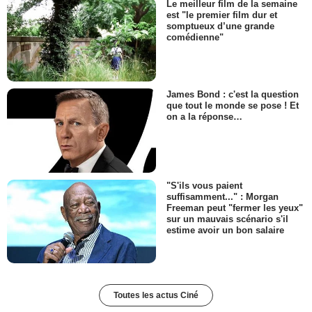
Le meilleur film de la semaine
est "le premier film dur et
somptueux d’une grande
comédienne"
James Bond : c'est la question
que tout le monde se pose ! Et
on a la réponse…
"S'ils vous paient
suffisamment..." : Morgan
Freeman peut "fermer les yeux"
sur un mauvais scénario s'il
estime avoir un bon salaire
Toutes les actus Ciné