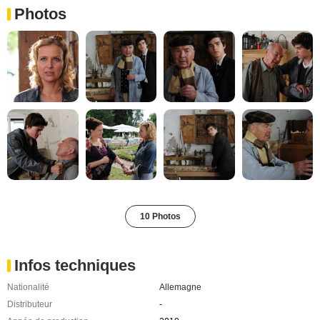
Photos
10 Photos
Infos techniques
Nationalité
Allemagne
Distributeur
-