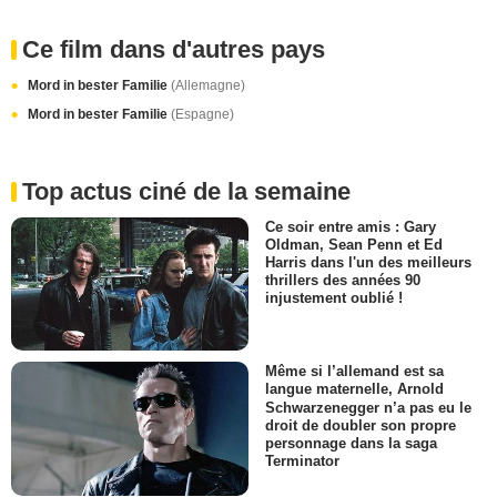
Ce film dans d'autres pays
Mord in bester Familie
(Allemagne)
Mord in bester Familie
(Espagne)
Top actus ciné de la semaine
Ce soir entre amis : Gary
Oldman, Sean Penn et Ed
Harris dans l'un des meilleurs
thrillers des années 90
injustement oublié !
Même si l’allemand est sa
langue maternelle, Arnold
Schwarzenegger n’a pas eu le
droit de doubler son propre
personnage dans la saga
Terminator