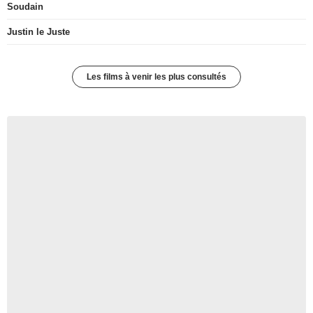
Soudain
Justin le Juste
Les films à venir les plus consultés