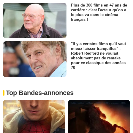
Plus de 300 films en 47 ans de
carrière : c'est l'acteur qu'on a
le plus vu dans le cinéma
français !
"Il y a certains films qu'il vaut
mieux laisser tranquilles" :
Robert Redford ne voulait
absolument pas de remake
pour ce classique des années
70
Top Bandes-annonces