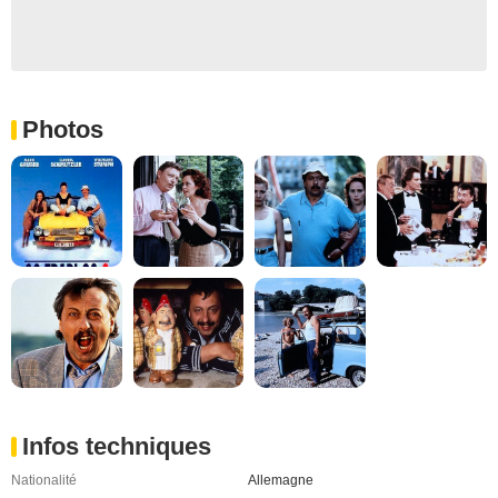
Photos
Infos techniques
Nationalité
Allemagne