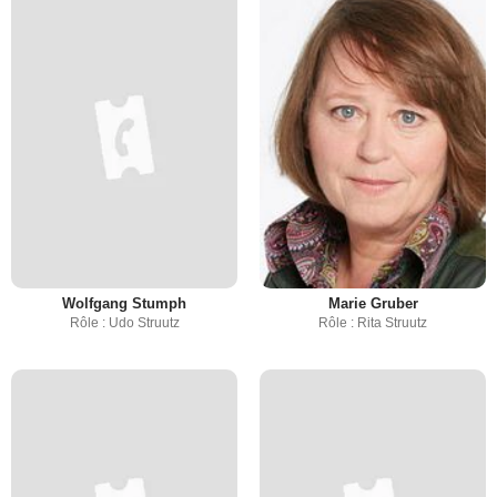
Wolfgang Stumph
Marie Gruber
Rôle : Udo Struutz
Rôle : Rita Struutz