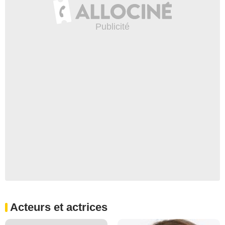
Acteurs et actrices