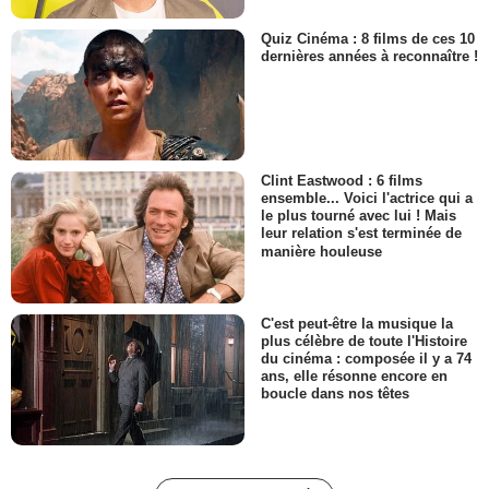
Quiz Cinéma : 8 films de ces 10
dernières années à reconnaître !
Clint Eastwood : 6 films
ensemble... Voici l'actrice qui a
le plus tourné avec lui ! Mais
leur relation s'est terminée de
manière houleuse
C'est peut-être la musique la
plus célèbre de toute l'Histoire
du cinéma : composée il y a 74
ans, elle résonne encore en
boucle dans nos têtes