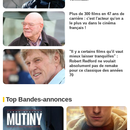
Plus de 300 films en 47 ans de
carrière : c'est l'acteur qu'on a
le plus vu dans le cinéma
français !
"Il y a certains films qu'il vaut
mieux laisser tranquilles" :
Robert Redford ne voulait
absolument pas de remake
pour ce classique des années
70
Top Bandes-annonces