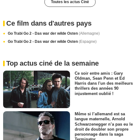
Toutes les actus Ciné
Ce film dans d'autres pays
Go Trabi Go 2 - Das war der wilde Osten
(Allemagne)
Go Trabi Go 2 - Das war der wilde Osten
(Espagne)
Top actus ciné de la semaine
Ce soir entre amis : Gary
Oldman, Sean Penn et Ed
Harris dans l'un des meilleurs
thrillers des années 90
injustement oublié !
Même si l’allemand est sa
langue maternelle, Arnold
Schwarzenegger n’a pas eu le
droit de doubler son propre
personnage dans la saga
Terminator