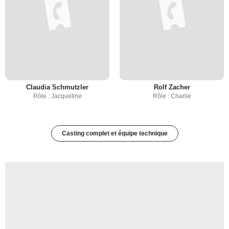
Claudia Schmutzler
Rolf Zacher
Rôle : Jacqueline
Rôle : Charlie
Casting complet et équipe technique