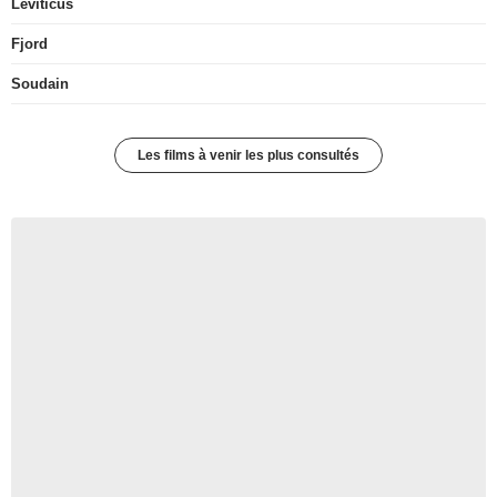
Leviticus
Fjord
Soudain
Les films à venir les plus consultés