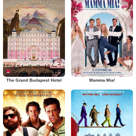
The Grand Budapest Hotel
Mamma Mia!