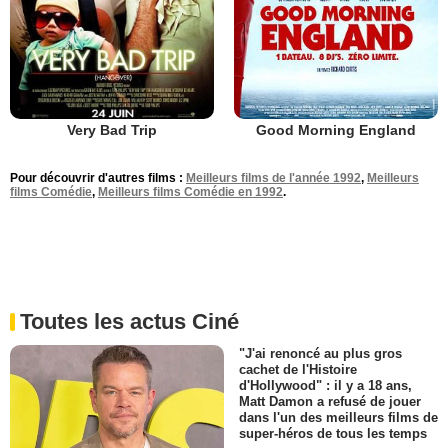
Very Bad Trip
Good Morning England
Pour découvrir d'autres films :
Meilleurs films de l'année 1992
,
Meilleurs
films Comédie
,
Meilleurs films Comédie en 1992
.
Toutes les actus Ciné
"J'ai renoncé au plus gros
cachet de l'Histoire
d'Hollywood" : il y a 18 ans,
Matt Damon a refusé de jouer
dans l'un des meilleurs films de
super-héros de tous les temps