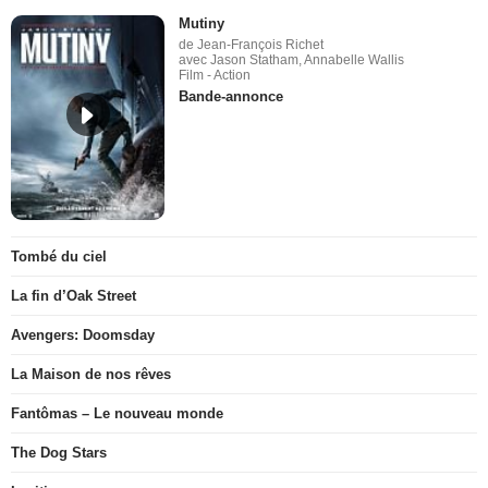
Mutiny
de Jean-François Richet
avec Jason Statham, Annabelle Wallis
Film - Action
Bande-annonce
Tombé du ciel
La fin d’Oak Street
Avengers: Doomsday
La Maison de nos rêves
Fantômas – Le nouveau monde
The Dog Stars